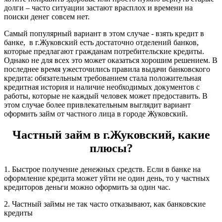
долги – часто ситуации застают врасплох и времени на
поиски денег совсем нет.
Самый популярный вариант в этом случае - взять кредит в
банке, в г.Жуковский есть достаточно отделений банков,
которые предлагают гражданам потребительские кредиты.
Однако не для всех это может оказаться хорошим решением. В
последнее время ужесточились правила выдачи банковского
кредита: обязательным требованием стала положительная
кредитная история и наличие необходимых документов с
работы, которые не каждый человек может предоставить. В
этом случае более привлекательным выглядит вариант
оформить займ от частного лица в городе Жуковский.
Частный займ в г.Жуковский, какие
плюсы?
1. Быстрое получение денежных средств. Если в банке на
оформление кредита может уйти не один день, то у частных
кредиторов деньги можно оформить за один час.
2. Частный займы не так часто отказывают, как банковские
кредиты