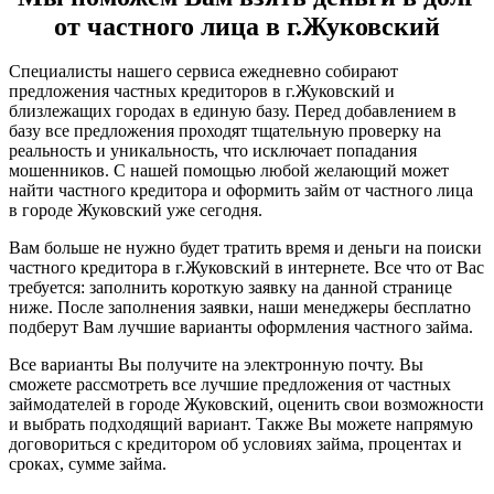
от частного лица в г.Жуковский
Специалисты нашего сервиса ежедневно собирают
предложения частных кредиторов в г.Жуковский и
близлежащих городах в единую базу. Перед добавлением в
базу все предложения проходят тщательную проверку на
реальность и уникальность, что исключает попадания
мошенников. С нашей помощью любой желающий может
найти частного кредитора и оформить займ от частного лица
в городе Жуковский уже сегодня.
Вам больше не нужно будет тратить время и деньги на поиски
частного кредитора в г.Жуковский в интернете. Все что от Вас
требуется: заполнить короткую заявку на данной странице
ниже. После заполнения заявки, наши менеджеры бесплатно
подберут Вам лучшие варианты оформления частного займа.
Все варианты Вы получите на электронную почту. Вы
сможете рассмотреть все лучшие предложения от частных
займодателей в городе Жуковский, оценить свои возможности
и выбрать подходящий вариант. Также Вы можете напрямую
договориться с кредитором об условиях займа, процентах и
сроках, сумме займа.