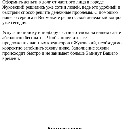
Оформить деньги в долг от частного лица в городе
Жуковский решились уже сотни людей, ведь это удобный и
быстрый способ решить денежные проблемы. С помощью
нашего сервиса и Вы можете решить свой денежный вопрос
уже сегодня.
Услуга по поиску и подбору частного займа на нашем сайте
абсолютно бесплатна. Чтобы получить все
предложения частных кредиторов г.Жуковский, необходимо
корректно запоkнить заявку ниже. Заполнение заявки
происходит быстро и не занимает больше 5 минут Вашего
времени.
Комментарии