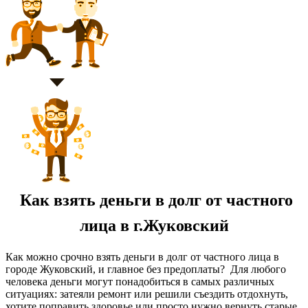
Как взять деньги в долг от частного
лица в г.Жуковский
Как можно срочно взять деньги в долг от частного лица в
городе Жуковский, и главное без предоплаты? Для любого
человека деньги могут понадобиться в самых различных
ситуациях: затеяли ремонт или решили съездить отдохнуть,
хотите поправить здоровье или просто нужно вернуть старые