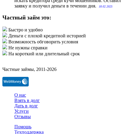
искать кредитора среди кучи мошенников. Оставил
заявку и получил деньги в течении дня.
18.02.2025
Частный займ это:
Быстро и удобно
Деньги с плохой кредитной историей
Возможность обговорить условия
Не нужны справки
На короткий или длительный срок
Частные займы, 2011-2026
О нас
Взять в долг
Дать в долг
Услуги
Отзывы
Помощь
Техподдержка