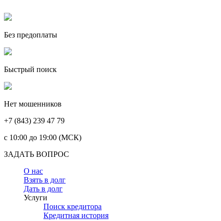
Без предоплаты
Быстрый поиск
Нет мошенников
+7 (843) 239 47 79
c 10:00 до 19:00 (МСК)
ЗАДАТЬ ВОПРОС
О нас
Взять в долг
Дать в долг
Услуги
Поиск кредитора
Кредитная история