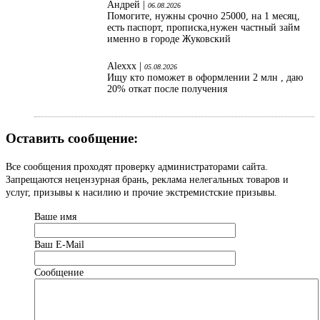
Андрей |
06.08.2026
Помогите, нужны срочно 25000, на 1 месяц,
есть паспорт, прописка,нужен частный займ
именно в городе Жуковский
Alexxx |
05.08.2026
Ищу кто поможет в оформлении 2 млн , даю
20% откат после получения
Оставить сообщение:
Все сообщения проходят проверку администраторами сайта.
Запрещаются нецензурная брань, реклама нелегальных товаров и
услуг, призывы к насилию и прочие экстремистские призывы.
Ваше имя
Ваш Е-Mail
Сообщение