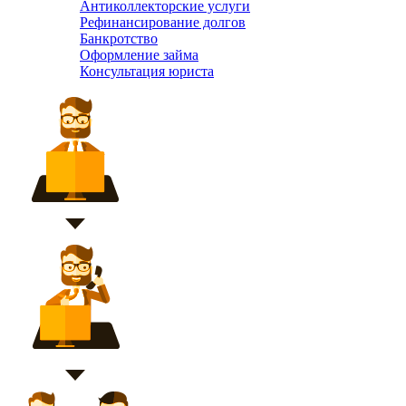
Антиколлекторские услуги
Рефинансирование долгов
Банкротство
Оформление займа
Консультация юриста