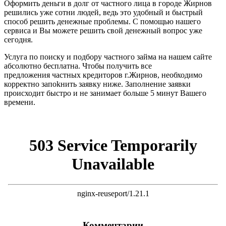
Оформить деньги в долг от частного лица в городе Жирнов
решились уже сотни людей, ведь это удобный и быстрый
способ решить денежные проблемы. С помощью нашего
сервиса и Вы можете решить свой денежный вопрос уже
сегодня.
Услуга по поиску и подбору частного займа на нашем сайте
абсолютно бесплатна. Чтобы получить все
предложения частных кредиторов г.Жирнов, необходимо
корректно запоkнить заявку ниже. Заполнение заявки
происходит быстро и не занимает больше 5 минут Вашего
времени.
Комментарии