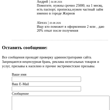
Андрей |
04.08.2026
Помогите, нужны срочно 25000, на 1 месяц,
есть паспорт, прописка,нужен частный займ
именно в городе Жирнов
Alexxx |
03.08.2026
Ищу кто поможет в оформлении 2 млн , даю
20% откат после получения
Оставить сообщение:
Все сообщения проходят проверку администраторами сайта.
Запрещаются нецензурная брань, реклама нелегальных товаров и
услуг, призывы к насилию и прочие экстремистские призывы.
Ваше имя
Ваш Е-Mail
Сообщение