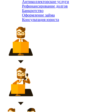
Антиколлекторские услуги
Рефинансирование долгов
Банкротство
Оформление займа
Консультация юриста