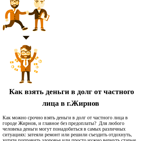
Как взять деньги в долг от частного
лица в г.Жирнов
Как можно срочно взять деньги в долг от частного лица в
городе Жирнов, и главное без предоплаты? Для любого
человека деньги могут понадобиться в самых различных
ситуациях: затеяли ремонт или решили съездить отдохнуть,
хотите поправить здоровье или просто нужно вернуть старые