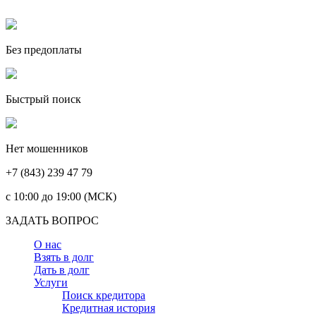
Без предоплаты
Быстрый поиск
Нет мошенников
+7 (843) 239 47 79
c 10:00 до 19:00 (МСК)
ЗАДАТЬ ВОПРОС
О нас
Взять в долг
Дать в долг
Услуги
Поиск кредитора
Кредитная история