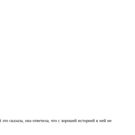
 это сказала, она ответила, что с хорошей историей к ней не