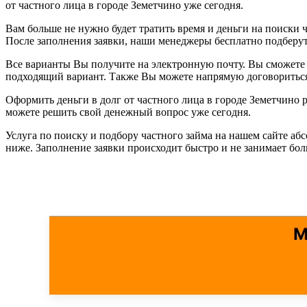
от частного лица в городе Земетчино уже сегодня.
Вам больше не нужно будет тратить время и деньги на поиски ч
После заполнения заявки, наши менеджеры бесплатно подберу
Все варианты Вы получите на электронную почту. Вы сможете 
подходящий вариант. Также Вы можете напрямую договориться 
Оформить деньги в долг от частного лица в городе Земетчино
можете решить свой денежный вопрос уже сегодня.
Услуга по поиску и подбору частного займа на нашем сайте аб
ниже. Заполнение заявки происходит быстро и не занимает бо