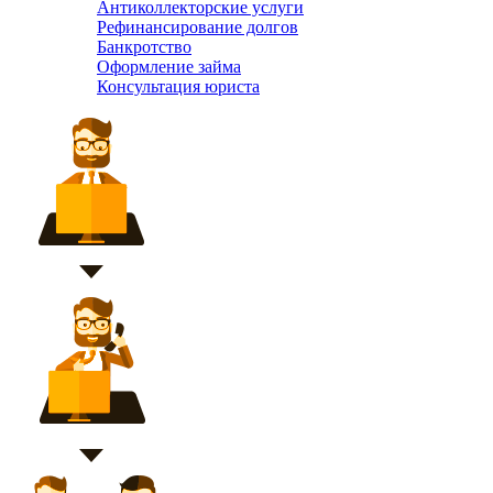
Антиколлекторские услуги
Рефинансирование долгов
Банкротство
Оформление займа
Консультация юриста