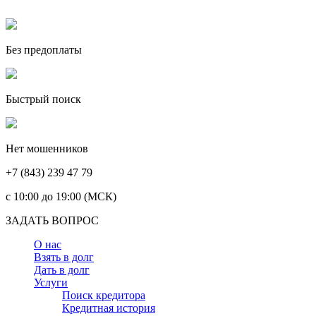
Без предоплаты
Быстрый поиск
Нет мошенников
+7 (843) 239 47 79
c 10:00 до 19:00 (МСК)
ЗАДАТЬ ВОПРОС
О нас
Взять в долг
Дать в долг
Услуги
Поиск кредитора
Кредитная история