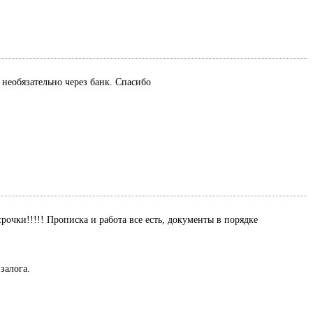
 необязательно через банк. Спасибо
рочки!!!!! Прописка и работа все есть, документы в порядке
залога.