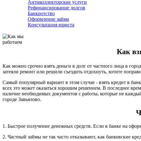
Антиколлекторские услуги
Рефинансирование долгов
Банкротство
Оформление займа
Консультация юриста
Как взя
Как можно срочно взять деньги в долг от частного лица в горо
затеяли ремонт или решили съездить отдохнуть, хотите поправи
Самый популярный вариант в этом случае - взять кредит в банк
всех это может оказаться хорошим решением. В последнее врем
наличие необходимых документов с работы, которые не каждый
городе Завьялово.
Ч
1. Быстрое получение денежных средств. Если в банке на офор
2. Частный займы не так часто отказывают, как банковские кре