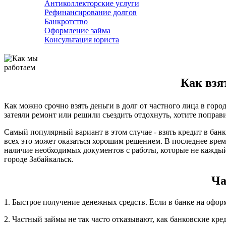
Антиколлекторские услуги
Рефинансирование долгов
Банкротство
Оформление займа
Консультация юриста
Как взят
Как можно срочно взять деньги в долг от частного лица в гор
затеяли ремонт или решили съездить отдохнуть, хотите поправи
Самый популярный вариант в этом случае - взять кредит в банк
всех это может оказаться хорошим решением. В последнее врем
наличие необходимых документов с работы, которые не каждый
городе Забайкальск.
Ча
1. Быстрое получение денежных средств. Если в банке на офор
2. Частный займы не так часто отказывают, как банковские кре