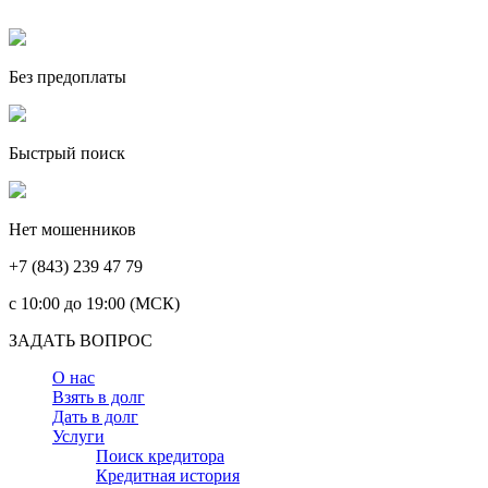
Без предоплаты
Быстрый поиск
Нет мошенников
+7 (843) 239 47 79
c 10:00 до 19:00 (МСК)
ЗАДАТЬ ВОПРОС
О нас
Взять в долг
Дать в долг
Услуги
Поиск кредитора
Кредитная история