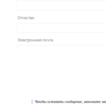
Чтобы оставить сообщение, заполните заяв