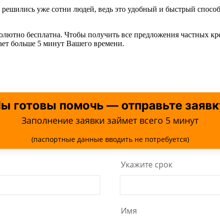
ск решились уже сотни людей, ведь это удобный и быстрый спо
солютно бесплатна. Чтобы получить все предложения частных кр
мает больше 5 минут Вашего времени.