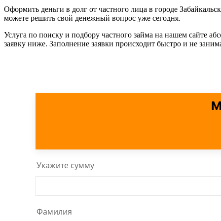
Оформить деньги в долг от частного лица в городе Забайкаль
можете решить свой денежный вопрос уже сегодня.
Услуга по поиску и подбору частного займа на нашем сайте аб
заявку ниже. Заполнение заявки происходит быстро и не зани