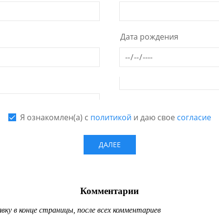
Комментарии
ку в конце страницы, после всех комментариев