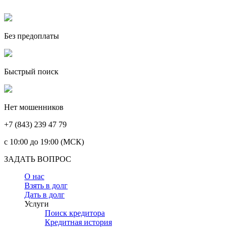
Без предоплаты
Быстрый поиск
Нет мошенников
+7 (843) 239 47 79
c 10:00 до 19:00 (МСК)
ЗАДАТЬ ВОПРОС
О нас
Взять в долг
Дать в долг
Услуги
Поиск кредитора
Кредитная история