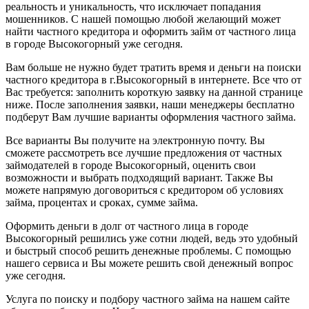
реальность и уникальность, что исключает попадания
мошенников. С нашей помощью любой желающий может
найти частного кредитора и оформить займ от частного лица
в городе Высокогорный уже сегодня.
Вам больше не нужно будет тратить время и деньги на поиски
частного кредитора в г.Высокогорный в интернете. Все что от
Вас требуется: заполнить короткую заявку на данной странице
ниже. После заполнения заявки, наши менеджеры бесплатно
подберут Вам лучшие варианты оформления частного займа.
Все варианты Вы получите на электронную почту. Вы
сможете рассмотреть все лучшие предложения от частных
займодателей в городе Высокогорный, оценить свои
возможности и выбрать подходящий вариант. Также Вы
можете напрямую договориться с кредитором об условиях
займа, процентах и сроках, сумме займа.
Оформить деньги в долг от частного лица в городе
Высокогорный решились уже сотни людей, ведь это удобный
и быстрый способ решить денежные проблемы. С помощью
нашего сервиса и Вы можете решить свой денежный вопрос
уже сегодня.
Услуга по поиску и подбору частного займа на нашем сайте