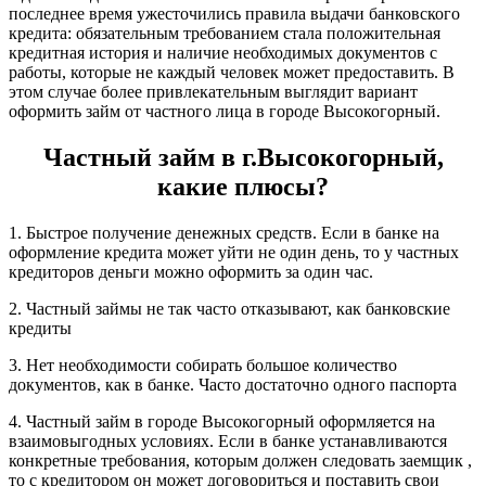
последнее время ужесточились правила выдачи банковского
кредита: обязательным требованием стала положительная
кредитная история и наличие необходимых документов с
работы, которые не каждый человек может предоставить. В
этом случае более привлекательным выглядит вариант
оформить займ от частного лица в городе Высокогорный.
Частный займ в г.Высокогорный,
какие плюсы?
1. Быстрое получение денежных средств. Если в банке на
оформление кредита может уйти не один день, то у частных
кредиторов деньги можно оформить за один час.
2. Частный займы не так часто отказывают, как банковские
кредиты
3. Нет необходимости собирать большое количество
документов, как в банке. Часто достаточно одного паспорта
4. Частный займ в городе Высокогорный оформляется на
взаимовыгодных условиях. Если в банке устанавливаются
конкретные требования, которым должен следовать заемщик ,
то с кредитором он может договориться и поставить свои