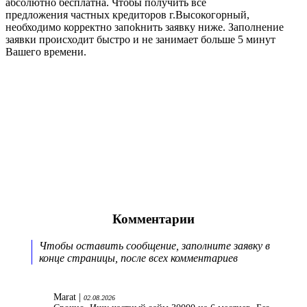
абсолютно бесплатна. Чтобы получить все
предложения частных кредиторов г.Высокогорный,
необходимо корректно запоkнить заявку ниже. Заполнение
заявки происходит быстро и не занимает больше 5 минут
Вашего времени.
Комментарии
Чтобы оставить сообщение, заполните заявку в
конце страницы, после всех комментариев
Marat |
02.08.2026