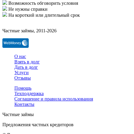
Возможность обговорить условия
Не нужны справки
На короткий или длительный срок
Частные займы, 2011-2026
О нас
Взять в долг
Дать в долг
Услуги
Отзывы
Помощь
Техподдержка
Соглашение и правила использования
Контакты
Частные займы
Предложения частных кредиторов