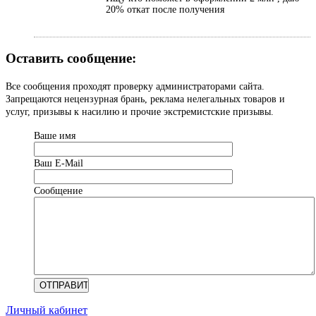
20% откат после получения
Оставить сообщение:
Все сообщения проходят проверку администраторами сайта.
Запрещаются нецензурная брань, реклама нелегальных товаров и
услуг, призывы к насилию и прочие экстремистские призывы.
Ваше имя
Ваш Е-Mail
Сообщение
Личный кабинет