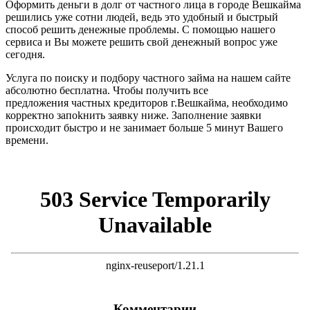
Оформить деньги в долг от частного лица в городе Вешкайма
решились уже сотни людей, ведь это удобный и быстрый
способ решить денежные проблемы. С помощью нашего
сервиса и Вы можете решить свой денежный вопрос уже
сегодня.
Услуга по поиску и подбору частного займа на нашем сайте
абсолютно бесплатна. Чтобы получить все
предложения частных кредиторов г.Вешкайма, необходимо
корректно запоkнить заявку ниже. Заполнение заявки
происходит быстро и не занимает больше 5 минут Вашего
времени.
Комментарии