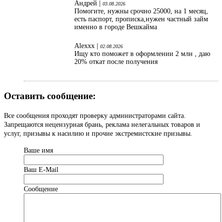
Андрей |
03.08.2026
Помогите, нужны срочно 25000, на 1 месяц,
есть паспорт, прописка,нужен частный займ
именно в городе Вешкайма
Alexxx |
02.08.2026
Ищу кто поможет в оформлении 2 млн , даю
20% откат после получения
Оставить сообщение:
Все сообщения проходят проверку администраторами сайта.
Запрещаются нецензурная брань, реклама нелегальных товаров и
услуг, призывы к насилию и прочие экстремистские призывы.
Ваше имя
Ваш Е-Mail
Сообщение