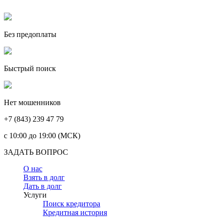
Без предоплаты
Быстрый поиск
Нет мошенников
+7 (843) 239 47 79
c 10:00 до 19:00 (МСК)
ЗАДАТЬ ВОПРОС
О нас
Взять в долг
Дать в долг
Услуги
Поиск кредитора
Кредитная история