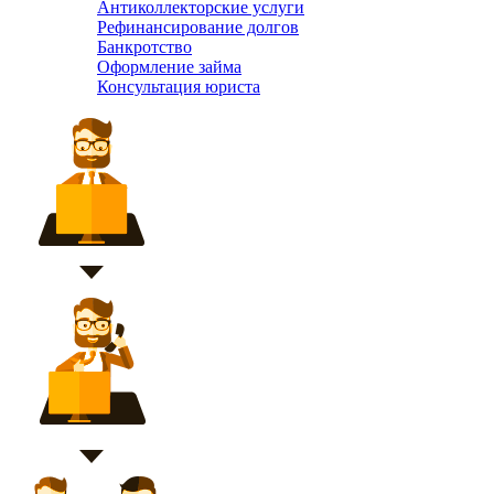
Антиколлекторские услуги
Рефинансирование долгов
Банкротство
Оформление займа
Консультация юриста