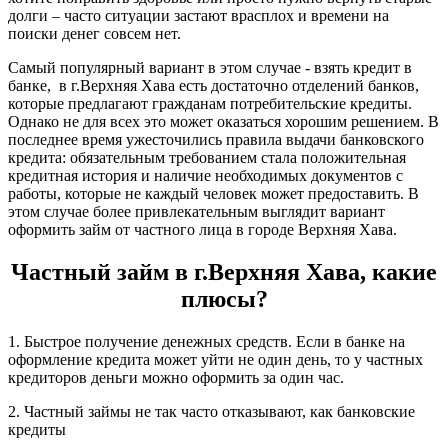
долги – часто ситуации застают врасплох и времени на
поиски денег совсем нет.
Самый популярный вариант в этом случае - взять кредит в
банке, в г.Верхняя Хава есть достаточно отделений банков,
которые предлагают гражданам потребительские кредиты.
Однако не для всех это может оказаться хорошим решением. В
последнее время ужесточились правила выдачи банковского
кредита: обязательным требованием стала положительная
кредитная история и наличие необходимых документов с
работы, которые не каждый человек может предоставить. В
этом случае более привлекательным выглядит вариант
оформить займ от частного лица в городе Верхняя Хава.
Частный займ в г.Верхняя Хава, какие
плюсы?
1. Быстрое получение денежных средств. Если в банке на
оформление кредита может уйти не один день, то у частных
кредиторов деньги можно оформить за один час.
2. Частный займы не так часто отказывают, как банковские
кредиты