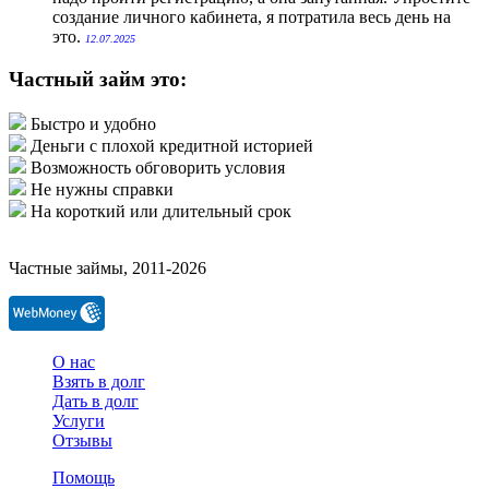
создание личного кабинета, я потратила весь день на
это.
12.07.2025
Частный займ это:
Быстро и удобно
Деньги с плохой кредитной историей
Возможность обговорить условия
Не нужны справки
На короткий или длительный срок
Частные займы, 2011-2026
О нас
Взять в долг
Дать в долг
Услуги
Отзывы
Помощь