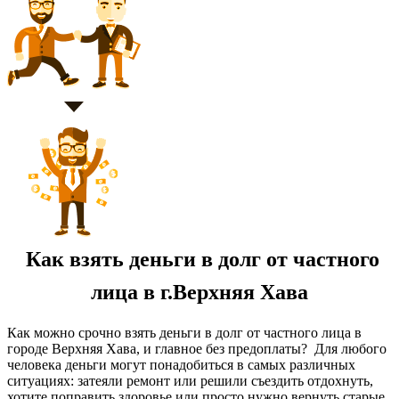
Как взять деньги в долг от частного
лица в г.Верхняя Хава
Как можно срочно взять деньги в долг от частного лица в
городе Верхняя Хава, и главное без предоплаты? Для любого
человека деньги могут понадобиться в самых различных
ситуациях: затеяли ремонт или решили съездить отдохнуть,
хотите поправить здоровье или просто нужно вернуть старые