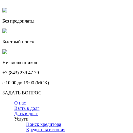
Без предоплаты
Быстрый поиск
Нет мошенников
+7 (843) 239 47 79
c 10:00 до 19:00 (МСК)
ЗАДАТЬ ВОПРОС
О нас
Взять в долг
Дать в долг
Услуги
Поиск кредитора
Кредитная история