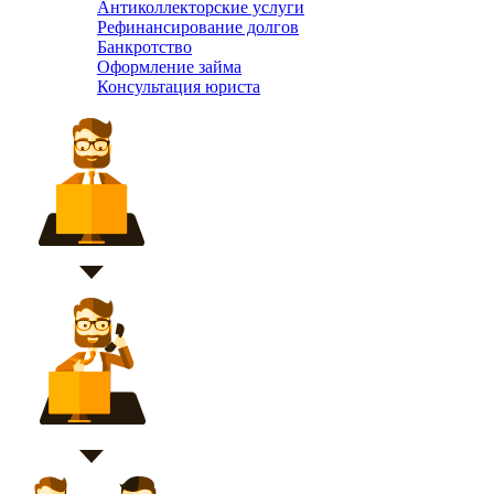
Антиколлекторские услуги
Рефинансирование долгов
Банкротство
Оформление займа
Консультация юриста