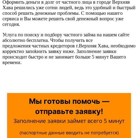
Оформить деньги в долг от частного лица в городе Верхняя
Хава решились уже сотни людей, ведь это удобный и быстрый
способ решить денежные проблемы. С помощью нашего
сервиса и Вы можете решить свой денежный вопрос уже
сегодня.
Услуга по поиску и подбору частного займа на нашем сайте
абсолютно бесплатна. Чтобы получить все
предложения частных кредиторов г.Верхняя Хава, необходимо
корректно запоkнить заявку ниже. Заполнение заявки
происходит быстро и не занимает больше 5 минут Вашего
времени.