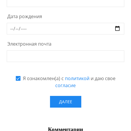
Комментарии