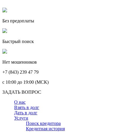
Без предоплаты
Быстрый поиск
Нет мошенников
+7 (843) 239 47 79
c 10:00 до 19:00 (МСК)
ЗАДАТЬ ВОПРОС
О нас
Взять в долг
Дать в долг
Услуги
Поиск кредитора
Кредитная история