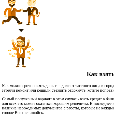
Как взять
Как можно срочно взять деньги в долг от частного лица в гор
затеяли ремонт или решили съездить отдохнуть, хотите поправи
Самый популярный вариант в этом случае - взять кредит в бан
для всех это может оказаться хорошим решением. В последнее 
наличие необходимых документов с работы, которые не каждый
городе Верхневилюйск.