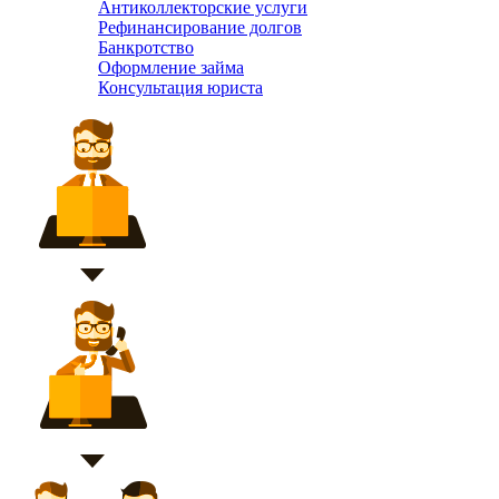
Антиколлекторские услуги
Рефинансирование долгов
Банкротство
Оформление займа
Консультация юриста