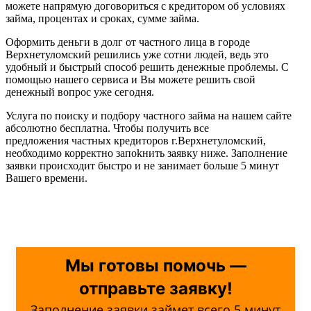
можете напрямую договориться с кредитором об условиях
займа, процентах и сроках, сумме займа.
Оформить деньги в долг от частного лица в городе
Верхнетуломский решились уже сотни людей, ведь это
удобный и быстрый способ решить денежные проблемы. С
помощью нашего сервиса и Вы можете решить свой
денежный вопрос уже сегодня.
Услуга по поиску и подбору частного займа на нашем сайте
абсолютно бесплатна. Чтобы получить все
предложения частных кредиторов г.Верхнетуломский,
необходимо корректно запоkнить заявку ниже. Заполнение
заявки происходит быстро и не занимает больше 5 минут
Вашего времени.