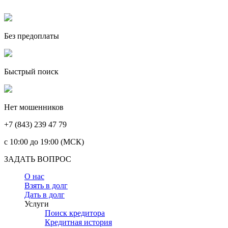
Без предоплаты
Быстрый поиск
Нет мошенников
+7 (843) 239 47 79
c 10:00 до 19:00 (МСК)
ЗАДАТЬ ВОПРОС
О нас
Взять в долг
Дать в долг
Услуги
Поиск кредитора
Кредитная история