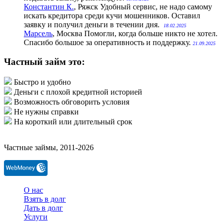
Константин К.
, Ряжск
Удобный сервис, не надо самому
искать кредитора среди кучи мошенников. Оставил
заявку и получил деньги в течении дня.
18.02.2025
Марсель
, Москва
Помогли, когда больше никто не хотел.
Спасибо большое за оперативность и поддержку.
21.09.2025
Частный займ это:
Быстро и удобно
Деньги с плохой кредитной историей
Возможность обговорить условия
Не нужны справки
На короткий или длительный срок
Частные займы, 2011-2026
О нас
Взять в долг
Дать в долг
Услуги