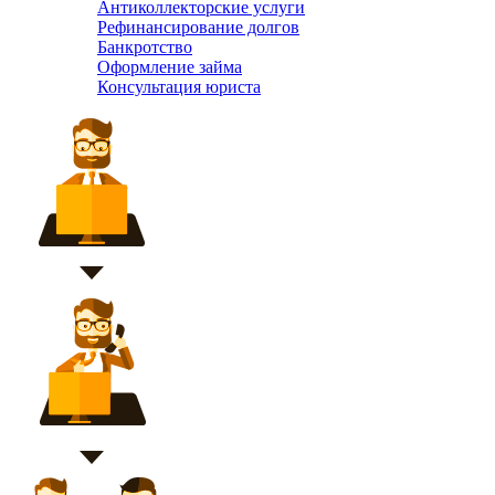
Антиколлекторские услуги
Рефинансирование долгов
Банкротство
Оформление займа
Консультация юриста