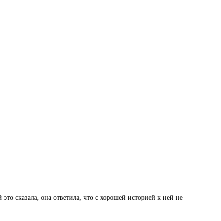
 это сказала, она ответила, что с хорошей историей к ней не