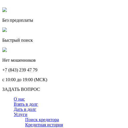
Без предоплаты
Быстрый поиск
Нет мошенников
+7 (843) 239 47 79
c 10:00 до 19:00 (МСК)
ЗАДАТЬ ВОПРОС
О нас
Взять в долг
Дать в долг
Услуги
Поиск кредитора
Кредитная история