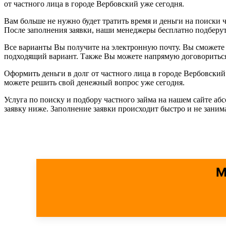
от частного лица в городе Вербовский уже сегодня.
Вам больше не нужно будет тратить время и деньги на поиски ч
После заполнения заявки, наши менеджеры бесплатно подберу
Все варианты Вы получите на электронную почту. Вы сможете 
подходящий вариант. Также Вы можете напрямую договориться 
Оформить деньги в долг от частного лица в городе Вербовски
можете решить свой денежный вопрос уже сегодня.
Услуга по поиску и подбору частного займа на нашем сайте аб
заявку ниже. Заполнение заявки происходит быстро и не зани