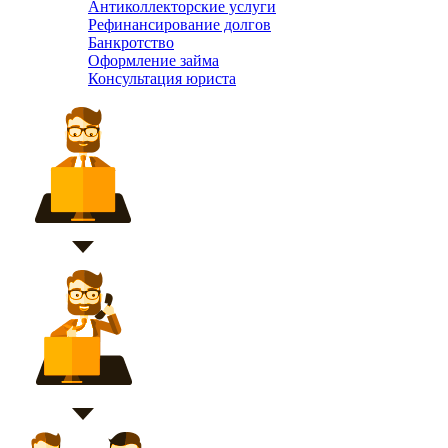
Антиколлекторские услуги
Рефинансирование долгов
Банкротство
Оформление займа
Консультация юриста