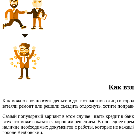
Как взя
Как можно срочно взять деньги в долг от частного лица в гор
затеяли ремонт или решили съездить отдохнуть, хотите поправи
Самый популярный вариант в этом случае - взять кредит в бан
всех это может оказаться хорошим решением. В последнее врем
наличие необходимых документов с работы, которые не каждый
городе Вербовский.