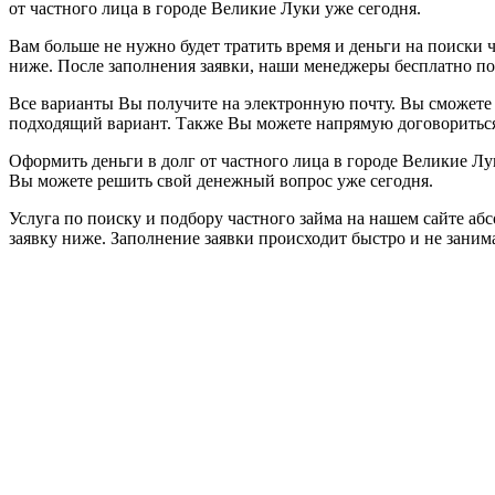
от частного лица в городе Великие Луки уже сегодня.
Вам больше не нужно будет тратить время и деньги на поиски ч
ниже. После заполнения заявки, наши менеджеры бесплатно п
Все варианты Вы получите на электронную почту. Вы сможете 
подходящий вариант. Также Вы можете напрямую договориться 
Оформить деньги в долг от частного лица в городе Великие Л
Вы можете решить свой денежный вопрос уже сегодня.
Услуга по поиску и подбору частного займа на нашем сайте аб
заявку ниже. Заполнение заявки происходит быстро и не зани