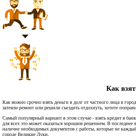
Как взять
Как можно срочно взять деньги в долг от частного лица в гор
затеяли ремонт или решили съездить отдохнуть, хотите поправи
Самый популярный вариант в этом случае - взять кредит в бан
для всех это может оказаться хорошим решением. В последнее 
наличие необходимых документов с работы, которые не каждый
городе Великие Луки.