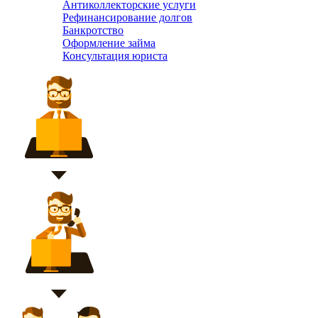
Антиколлекторские услуги
Рефинансирование долгов
Банкротство
Оформление займа
Консультация юриста