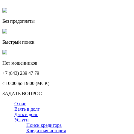
Без предоплаты
Быстрый поиск
Нет мошенников
+7 (843) 239 47 79
c 10:00 до 19:00 (МСК)
ЗАДАТЬ ВОПРОС
О нас
Взять в долг
Дать в долг
Услуги
Поиск кредитора
Кредитная история