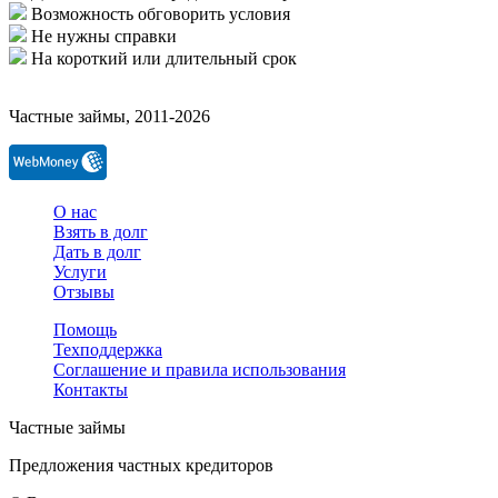
Возможность обговорить условия
Не нужны справки
На короткий или длительный срок
Частные займы, 2011-2026
О нас
Взять в долг
Дать в долг
Услуги
Отзывы
Помощь
Техподдержка
Соглашение и правила использования
Контакты
Частные займы
Предложения частных кредиторов