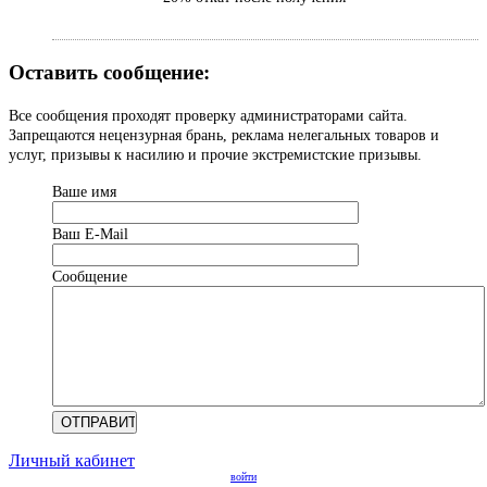
Оставить сообщение:
Все сообщения проходят проверку администраторами сайта.
Запрещаются нецензурная брань, реклама нелегальных товаров и
услуг, призывы к насилию и прочие экстремистские призывы.
Ваше имя
Ваш Е-Mail
Сообщение
Личный кабинет
войти