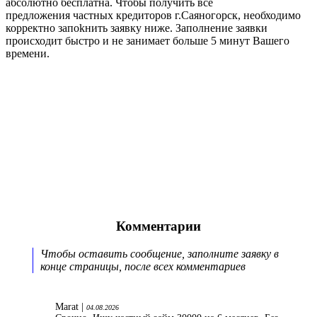
абсолютно бесплатна. Чтобы получить все
предложения частных кредиторов г.Саяногорск, необходимо
корректно запоkнить заявку ниже. Заполнение заявки
происходит быстро и не занимает больше 5 минут Вашего
времени.
Комментарии
Чтобы оставить сообщение, заполните заявку в
конце страницы, после всех комментариев
Marat |
04.08.2026