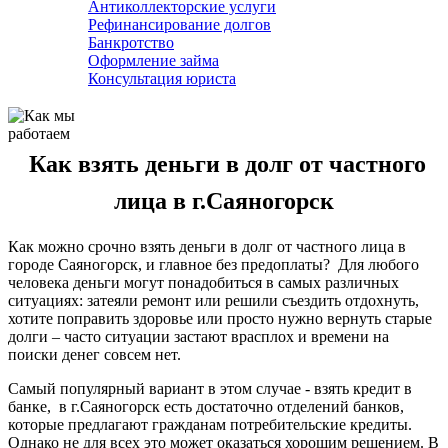
Антиколлекторские услуги
Рефинансирование долгов
Банкротство
Оформление займа
Консультация юриста
Как взять деньги в долг от частного
лица в г.Саяногорск
Как можно срочно взять деньги в долг от частного лица в
городе Саяногорск, и главное без предоплаты? Для любого
человека деньги могут понадобиться в самых различных
ситуациях: затеяли ремонт или решили съездить отдохнуть,
хотите поправить здоровье или просто нужно вернуть старые
долги – часто ситуации застают врасплох и времени на
поиски денег совсем нет.
Самый популярный вариант в этом случае - взять кредит в
банке, в г.Саяногорск есть достаточно отделений банков,
которые предлагают гражданам потребительские кредиты.
Однако не для всех это может оказаться хорошим решением. В