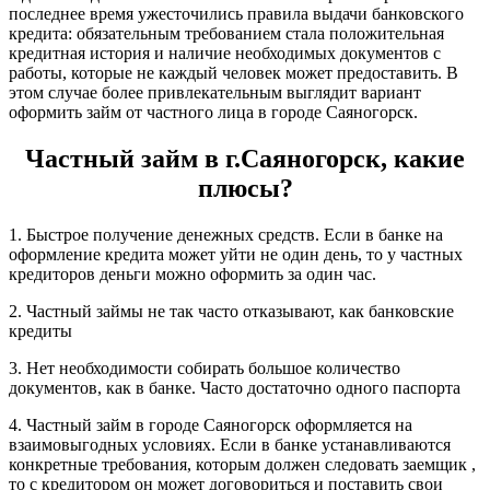
последнее время ужесточились правила выдачи банковского
кредита: обязательным требованием стала положительная
кредитная история и наличие необходимых документов с
работы, которые не каждый человек может предоставить. В
этом случае более привлекательным выглядит вариант
оформить займ от частного лица в городе Саяногорск.
Частный займ в г.Саяногорск, какие
плюсы?
1. Быстрое получение денежных средств. Если в банке на
оформление кредита может уйти не один день, то у частных
кредиторов деньги можно оформить за один час.
2. Частный займы не так часто отказывают, как банковские
кредиты
3. Нет необходимости собирать большое количество
документов, как в банке. Часто достаточно одного паспорта
4. Частный займ в городе Саяногорск оформляется на
взаимовыгодных условиях. Если в банке устанавливаются
конкретные требования, которым должен следовать заемщик ,
то с кредитором он может договориться и поставить свои