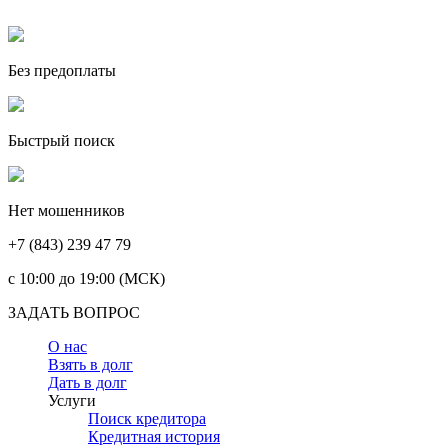
Без предоплаты
Быстрый поиск
Нет мошенников
+7 (843) 239 47 79
c 10:00 до 19:00 (МСК)
ЗАДАТЬ ВОПРОС
О нас
Взять в долг
Дать в долг
Услуги
Поиск кредитора
Кредитная история