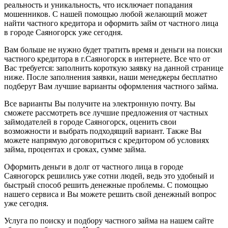
реальность и уникальность, что исключает попадания
мошенников. С нашей помощью любой желающий может
найти частного кредитора и оформить займ от частного лица
в городе Саяногорск уже сегодня.
Вам больше не нужно будет тратить время и деньги на поиски
частного кредитора в г.Саяногорск в интернете. Все что от
Вас требуется: заполнить короткую заявку на данной странице
ниже. После заполнения заявки, наши менеджеры бесплатно
подберут Вам лучшие варианты оформления частного займа.
Все варианты Вы получите на электронную почту. Вы
сможете рассмотреть все лучшие предложения от частных
займодателей в городе Саяногорск, оценить свои
возможности и выбрать подходящий вариант. Также Вы
можете напрямую договориться с кредитором об условиях
займа, процентах и сроках, сумме займа.
Оформить деньги в долг от частного лица в городе
Саяногорск решились уже сотни людей, ведь это удобный и
быстрый способ решить денежные проблемы. С помощью
нашего сервиса и Вы можете решить свой денежный вопрос
уже сегодня.
Услуга по поиску и подбору частного займа на нашем сайте