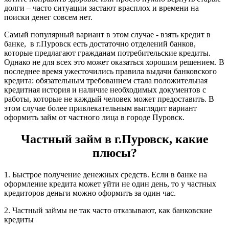
долги – часто ситуации застают врасплох и времени на
поиски денег совсем нет.
Самый популярный вариант в этом случае - взять кредит в
банке, в г.Пуровск есть достаточно отделений банков,
которые предлагают гражданам потребительские кредиты.
Однако не для всех это может оказаться хорошим решением. В
последнее время ужесточились правила выдачи банковского
кредита: обязательным требованием стала положительная
кредитная история и наличие необходимых документов с
работы, которые не каждый человек может предоставить. В
этом случае более привлекательным выглядит вариант
оформить займ от частного лица в городе Пуровск.
Частный займ в г.Пуровск, какие
плюсы?
1. Быстрое получение денежных средств. Если в банке на
оформление кредита может уйти не один день, то у частных
кредиторов деньги можно оформить за один час.
2. Частный займы не так часто отказывают, как банковские
кредиты