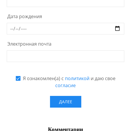
Комментарии