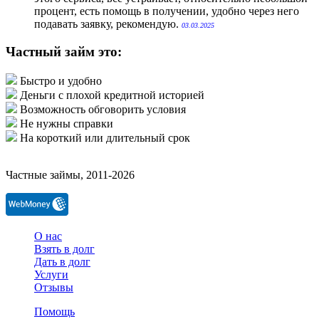
процент, есть помощь в получении, удобно через него
подавать заявку, рекомендую.
03.03.2025
Частный займ это:
Быстро и удобно
Деньги с плохой кредитной историей
Возможность обговорить условия
Не нужны справки
На короткий или длительный срок
Частные займы, 2011-2026
О нас
Взять в долг
Дать в долг
Услуги
Отзывы
Помощь