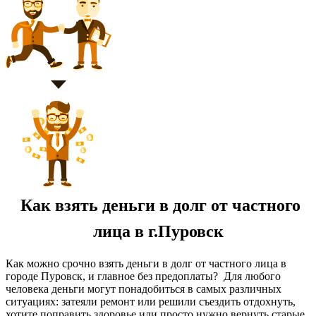
Как взять деньги в долг от частного
лица в г.Пуровск
Как можно срочно взять деньги в долг от частного лица в
городе Пуровск, и главное без предоплаты? Для любого
человека деньги могут понадобиться в самых различных
ситуациях: затеяли ремонт или решили съездить отдохнуть,
хотите поправить здоровье или просто нужно вернуть старые