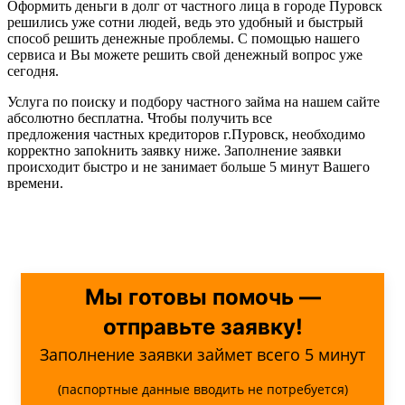
Оформить деньги в долг от частного лица в городе Пуровск
решились уже сотни людей, ведь это удобный и быстрый
способ решить денежные проблемы. С помощью нашего
сервиса и Вы можете решить свой денежный вопрос уже
сегодня.
Услуга по поиску и подбору частного займа на нашем сайте
абсолютно бесплатна. Чтобы получить все
предложения частных кредиторов г.Пуровск, необходимо
корректно запоkнить заявку ниже. Заполнение заявки
происходит быстро и не занимает больше 5 минут Вашего
времени.