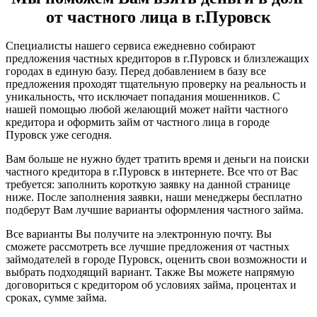
от частного лица в г.Пуровск
Специалисты нашего сервиса ежедневно собирают
предложения частных кредиторов в г.Пуровск и близлежащих
городах в единую базу. Перед добавлением в базу все
предложения проходят тщательную проверку на реальность и
уникальность, что исключает попадания мошенников. С
нашей помощью любой желающий может найти частного
кредитора и оформить займ от частного лица в городе
Пуровск уже сегодня.
Вам больше не нужно будет тратить время и деньги на поиски
частного кредитора в г.Пуровск в интернете. Все что от Вас
требуется: заполнить короткую заявку на данной странице
ниже. После заполнения заявки, наши менеджеры бесплатно
подберут Вам лучшие варианты оформления частного займа.
Все варианты Вы получите на электронную почту. Вы
сможете рассмотреть все лучшие предложения от частных
займодателей в городе Пуровск, оценить свои возможности и
выбрать подходящий вариант. Также Вы можете напрямую
договориться с кредитором об условиях займа, процентах и
сроках, сумме займа.