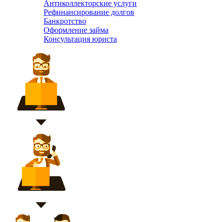
Антиколлекторские услуги
Рефинансирование долгов
Банкротство
Оформление займа
Консультация юриста