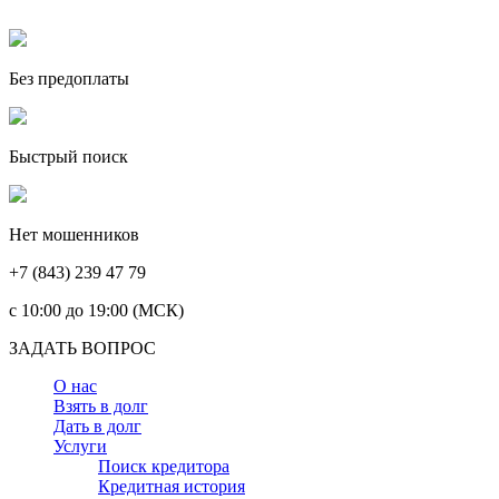
Без предоплаты
Быстрый поиск
Нет мошенников
+7 (843) 239 47 79
c 10:00 до 19:00 (МСК)
ЗАДАТЬ ВОПРОС
О нас
Взять в долг
Дать в долг
Услуги
Поиск кредитора
Кредитная история