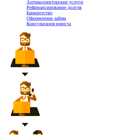
Антиколлекторские услуги
Рефинансирование долгов
Банкротство
Оформление займа
Консультация юриста