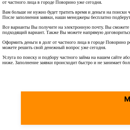
от частного лица в городе Поворино уже сегодня.
Вам больше не нужно будет тратить время и деньги на поиски ч
После заполнения заявки, наши менеджеры бесплатно подберу
Все варианты Вы получите на электронную почту. Вы сможете 
подходящий вариант. Также Вы можете напрямую договориться 
Оформить деньги в долг от частного лица в городе Поворино
можете решить свой денежный вопрос уже сегодня.
Услуга по поиску и подбору частного займа на нашем сайте аб
ниже. Заполнение заявки происходит быстро и не занимает бо