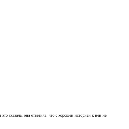
 это сказала, она ответила, что с хорошей историей к ней не