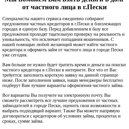
от частного лица в г.Пески
Специалисты нашего сервиса ежедневно собирают
предложения частных кредиторов в г.Пески и близлежащих
городах в единую базу. Перед добавлением в базу все
предложения проходят тщательную проверку на реальность и
уникальность, что исключает попадания мошенников. С
нашей помощью любой желающий может найти частного
кредитора и оформить займ от частного лица в городе Пески
уже сегодня.
Вам больше не нужно будет тратить время и деньги на поиски
частного кредитора в г.Пески в интернете. Все что от Вас
требуется: заполнить короткую заявку на данной странице
ниже. После заполнения заявки, наши менеджеры бесплатно
подберут Вам лучшие варианты оформления частного займа.
Все варианты Вы получите на электронную почту. Вы
сможете рассмотреть все лучшие предложения от частных
займодателей в городе Пески, оценить свои возможности и
выбрать подходящий вариант. Также Вы можете напрямую
договориться с кредитором об условиях займа, процентах и
сроках, сумме займа.