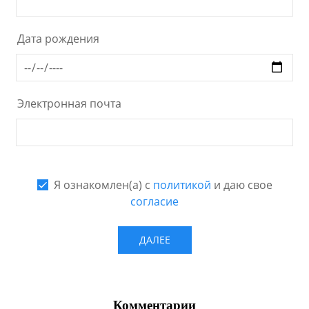
Комментарии