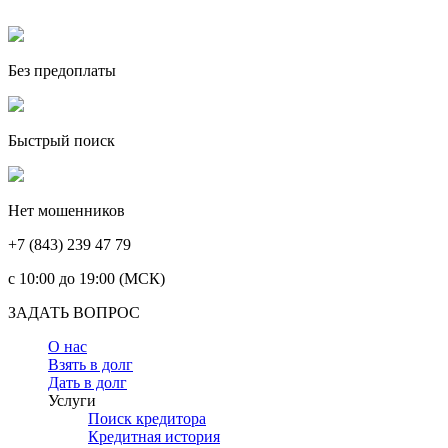
Без предоплаты
Быстрый поиск
Нет мошенников
+7 (843) 239 47 79
c 10:00 до 19:00 (МСК)
ЗАДАТЬ ВОПРОС
О нас
Взять в долг
Дать в долг
Услуги
Поиск кредитора
Кредитная история