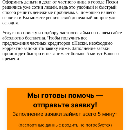
Оформить деньги в долг от частного лица в городе Пески
решились уже сотни людей, ведь это удобный и быстрый
способ решить денежные проблемы. С помощью нашего
сервиса и Вы можете решить свой денежный вопрос уже
сегодня.
Услуга по поиску и подбору частного займа на нашем сайте
абсолютно бесплатна. Чтобы получить все
предложения частных кредиторов г.Пески, необходимо
корректно запоkнить заявку ниже. Заполнение заявки
происходит быстро и не занимает больше 5 минут Вашего
времени.