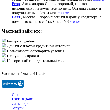
Егор
, Александров
Сервис хороший, никакх
непонятных платежей, всё по делу. Оставил заявку и
получил деньги без отказа.
11.03.2025
Валя
, Москва
Оформил деньги в долг у кредитора, с
помощью вашего сайта, Спасибо!
10.10.2025
Частный займ это:
Быстро и удобно
Деньги с плохой кредитной историей
Возможность обговорить условия
Не нужны справки
На короткий или длительный срок
Частные займы, 2011-2026
О нас
Взять в долг
Дать в долг
Услуги