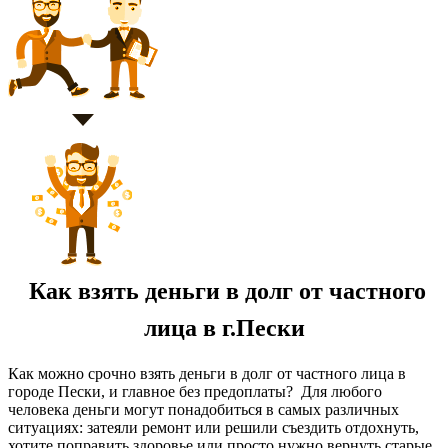
Как взять деньги в долг от частного
лица в г.Пески
Как можно срочно взять деньги в долг от частного лица в
городе Пески, и главное без предоплаты? Для любого
человека деньги могут понадобиться в самых различных
ситуациях: затеяли ремонт или решили съездить отдохнуть,
хотите поправить здоровье или просто нужно вернуть старые