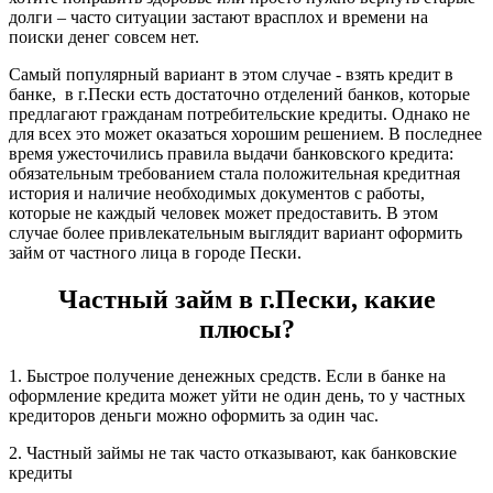
долги – часто ситуации застают врасплох и времени на
поиски денег совсем нет.
Самый популярный вариант в этом случае - взять кредит в
банке, в г.Пески есть достаточно отделений банков, которые
предлагают гражданам потребительские кредиты. Однако не
для всех это может оказаться хорошим решением. В последнее
время ужесточились правила выдачи банковского кредита:
обязательным требованием стала положительная кредитная
история и наличие необходимых документов с работы,
которые не каждый человек может предоставить. В этом
случае более привлекательным выглядит вариант оформить
займ от частного лица в городе Пески.
Частный займ в г.Пески, какие
плюсы?
1. Быстрое получение денежных средств. Если в банке на
оформление кредита может уйти не один день, то у частных
кредиторов деньги можно оформить за один час.
2. Частный займы не так часто отказывают, как банковские
кредиты