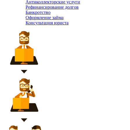
Антиколлекторские услуги
Рефинансирование долгов
Банкротство
Оформление займа
Консультация юриста