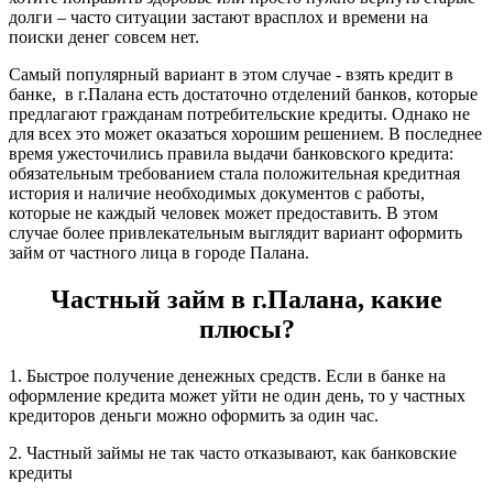
долги – часто ситуации застают врасплох и времени на
поиски денег совсем нет.
Самый популярный вариант в этом случае - взять кредит в
банке, в г.Палана есть достаточно отделений банков, которые
предлагают гражданам потребительские кредиты. Однако не
для всех это может оказаться хорошим решением. В последнее
время ужесточились правила выдачи банковского кредита:
обязательным требованием стала положительная кредитная
история и наличие необходимых документов с работы,
которые не каждый человек может предоставить. В этом
случае более привлекательным выглядит вариант оформить
займ от частного лица в городе Палана.
Частный займ в г.Палана, какие
плюсы?
1. Быстрое получение денежных средств. Если в банке на
оформление кредита может уйти не один день, то у частных
кредиторов деньги можно оформить за один час.
2. Частный займы не так часто отказывают, как банковские
кредиты