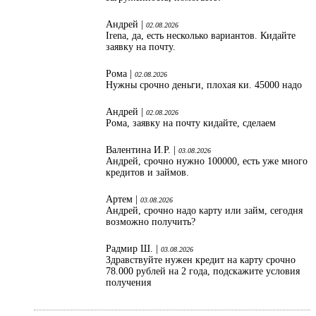
Андрей |
02.08.2026
Irena, да, есть несколько вариантов. Кидайте
заявку на почту.
Рома |
02.08.2026
Нужны срочно деньги, плохая ки. 45000 надо
Андрей |
02.08.2026
Рома, заявку на почту кидайте, сделаем
Валентина И.Р. |
03.08.2026
Андрей, срочно нужно 100000, есть уже много
кредитов и займов.
Артем |
03.08.2026
Андрей, срочно надо карту или займ, сегодня
возможно получить?
Радмир Ш. |
03.08.2026
Здравствуйте нужен кредит на карту срочно
78.000 рублей на 2 года, подскажите условия
получения