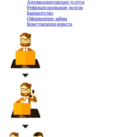
Антиколлекторские услуги
Рефинансирование долгов
Банкротство
Оформление займа
Консультация юриста