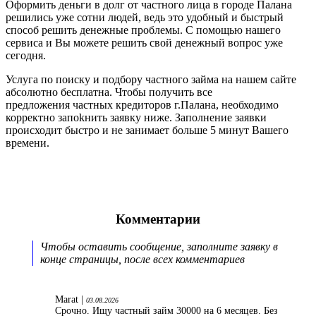
Оформить деньги в долг от частного лица в городе Палана
решились уже сотни людей, ведь это удобный и быстрый
способ решить денежные проблемы. С помощью нашего
сервиса и Вы можете решить свой денежный вопрос уже
сегодня.
Услуга по поиску и подбору частного займа на нашем сайте
абсолютно бесплатна. Чтобы получить все
предложения частных кредиторов г.Палана, необходимо
корректно запоkнить заявку ниже. Заполнение заявки
происходит быстро и не занимает больше 5 минут Вашего
времени.
Комментарии
Чтобы оставить сообщение, заполните заявку в
конце страницы, после всех комментариев
Marat |
03.08.2026
Срочно. Ищу частный займ 30000 на 6 месяцев. Без