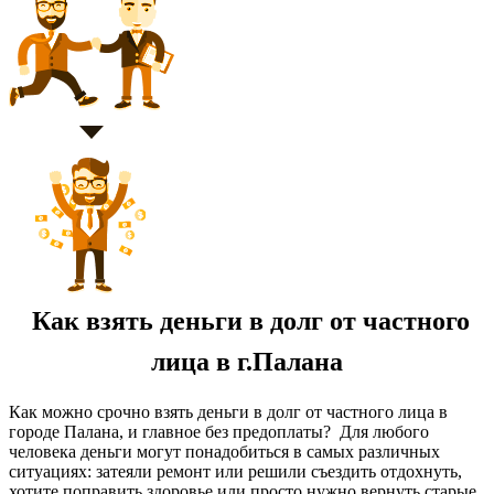
Как взять деньги в долг от частного
лица в г.Палана
Как можно срочно взять деньги в долг от частного лица в
городе Палана, и главное без предоплаты? Для любого
человека деньги могут понадобиться в самых различных
ситуациях: затеяли ремонт или решили съездить отдохнуть,
хотите поправить здоровье или просто нужно вернуть старые