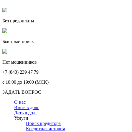
Без предоплаты
Быстрый поиск
Нет мошенников
+7 (843) 239 47 79
c 10:00 до 19:00 (МСК)
ЗАДАТЬ ВОПРОС
О нас
Взять в долг
Дать в долг
Услуги
Поиск кредитора
Кредитная история