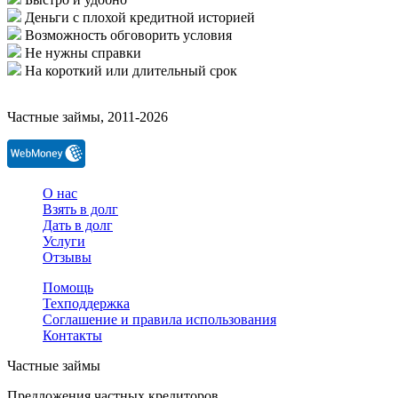
Деньги с плохой кредитной историей
Возможность обговорить условия
Не нужны справки
На короткий или длительный срок
Частные займы, 2011-2026
О нас
Взять в долг
Дать в долг
Услуги
Отзывы
Помощь
Техподдержка
Соглашение и правила использования
Контакты
Частные займы
Предложения частных кредиторов