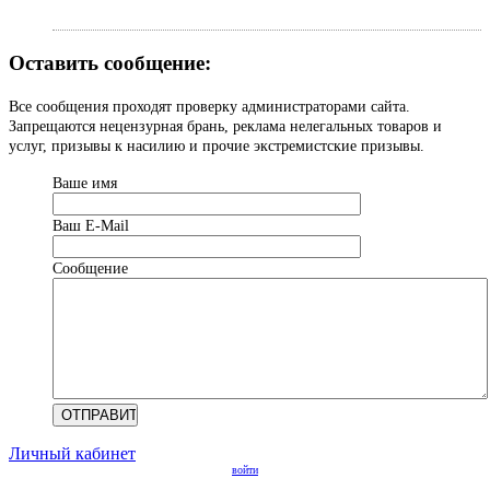
Оставить сообщение:
Все сообщения проходят проверку администраторами сайта.
Запрещаются нецензурная брань, реклама нелегальных товаров и
услуг, призывы к насилию и прочие экстремистские призывы.
Ваше имя
Ваш Е-Mail
Сообщение
Личный кабинет
войти