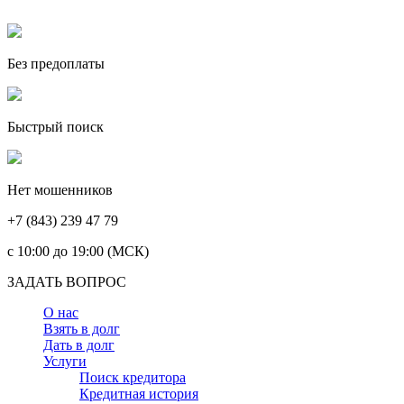
Без предоплаты
Быстрый поиск
Нет мошенников
+7 (843) 239 47 79
c 10:00 до 19:00 (МСК)
ЗАДАТЬ ВОПРОС
О нас
Взять в долг
Дать в долг
Услуги
Поиск кредитора
Кредитная история