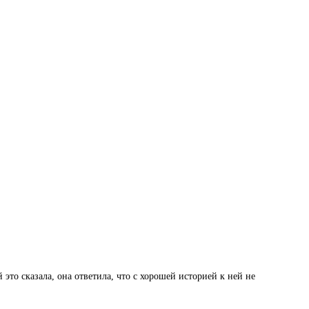
 это сказала, она ответила, что с хорошей историей к ней не