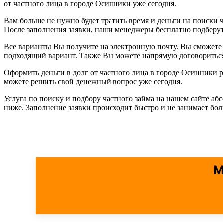
от частного лица в городе Осинники уже сегодня.
Вам больше не нужно будет тратить время и деньги на поиски ч
После заполнения заявки, наши менеджеры бесплатно подберу
Все варианты Вы получите на электронную почту. Вы сможете 
подходящий вариант. Также Вы можете напрямую договориться 
Оформить деньги в долг от частного лица в городе Осинники
можете решить свой денежный вопрос уже сегодня.
Услуга по поиску и подбору частного займа на нашем сайте аб
ниже. Заполнение заявки происходит быстро и не занимает бо