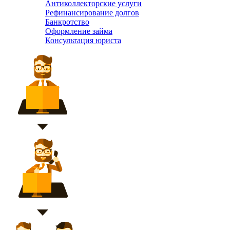
Антиколлекторские услуги
Рефинансирование долгов
Банкротство
Оформление займа
Консультация юриста