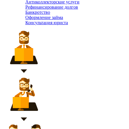
Антиколлекторские услуги
Рефинансирование долгов
Банкротство
Оформление займа
Консультация юриста