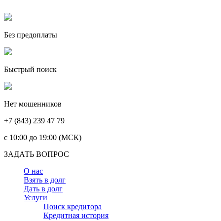
Без предоплаты
Быстрый поиск
Нет мошенников
+7 (843) 239 47 79
c 10:00 до 19:00 (МСК)
ЗАДАТЬ ВОПРОС
О нас
Взять в долг
Дать в долг
Услуги
Поиск кредитора
Кредитная история