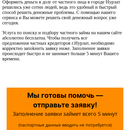
Оформить деньги в долг от частного лица в городе Нурлат
решились уже сотни людей, ведь это удобный и быстрый
способ решить денежные проблемы. С помощью нашего
сервиса и Вы можете решить свой денежный вопрос уже
сегодня.
Услуга по поиску и подбору частного займа на нашем сайте
абсолютно бесплатна. Чтобы получить все
предложения частных кредиторов г.Нурлат, необходимо
корректно запоkнить заявку ниже. Заполнение заявки
происходит быстро и не занимает больше 5 минут Вашего
времени.