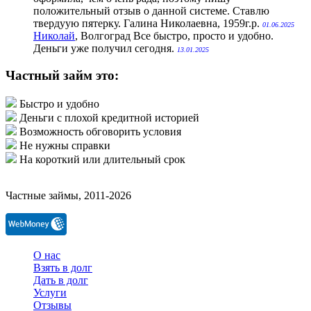
положительный отзыв о данной системе. Ставлю
твердуую пятерку. Галина Николаевна, 1959г.р.
01.06.2025
Николай
, Волгоград
Все быстро, просто и удобно.
Деньги уже получил сегодня.
13.01.2025
Частный займ это:
Быстро и удобно
Деньги с плохой кредитной историей
Возможность обговорить условия
Не нужны справки
На короткий или длительный срок
Частные займы, 2011-2026
О нас
Взять в долг
Дать в долг
Услуги
Отзывы