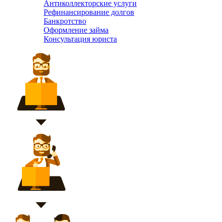
Антиколлекторские услуги
Рефинансирование долгов
Банкротство
Оформление займа
Консультация юриста