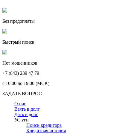
Без предоплаты
Быстрый поиск
Нет мошенников
+7 (843) 239 47 79
c 10:00 до 19:00 (МСК)
ЗАДАТЬ ВОПРОС
О нас
Взять в долг
Дать в долг
Услуги
Поиск кредитора
Кредитная история