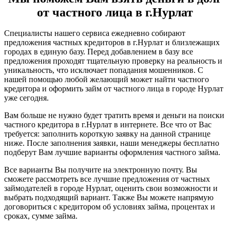
от частного лица в г.Нурлат
Специалисты нашего сервиса ежедневно собирают
предложения частных кредиторов в г.Нурлат и близлежащих
городах в единую базу. Перед добавлением в базу все
предложения проходят тщательную проверку на реальность и
уникальность, что исключает попадания мошенников. С
нашей помощью любой желающий может найти частного
кредитора и оформить займ от частного лица в городе Нурлат
уже сегодня.
Вам больше не нужно будет тратить время и деньги на поиски
частного кредитора в г.Нурлат в интернете. Все что от Вас
требуется: заполнить короткую заявку на данной странице
ниже. После заполнения заявки, наши менеджеры бесплатно
подберут Вам лучшие варианты оформления частного займа.
Все варианты Вы получите на электронную почту. Вы
сможете рассмотреть все лучшие предложения от частных
займодателей в городе Нурлат, оценить свои возможности и
выбрать подходящий вариант. Также Вы можете напрямую
договориться с кредитором об условиях займа, процентах и
сроках, сумме займа.