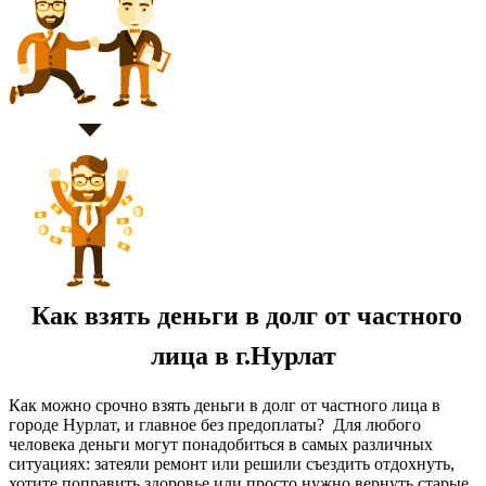
Как взять деньги в долг от частного
лица в г.Нурлат
Как можно срочно взять деньги в долг от частного лица в
городе Нурлат, и главное без предоплаты? Для любого
человека деньги могут понадобиться в самых различных
ситуациях: затеяли ремонт или решили съездить отдохнуть,
хотите поправить здоровье или просто нужно вернуть старые