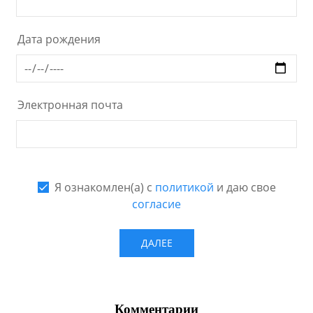
Комментарии