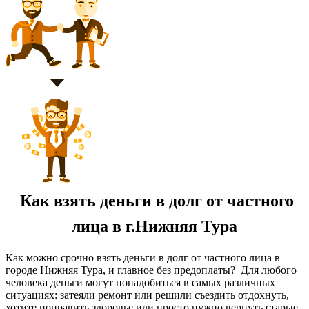
Как взять деньги в долг от частного
лица в г.Нижняя Тура
Как можно срочно взять деньги в долг от частного лица в
городе Нижняя Тура, и главное без предоплаты? Для любого
человека деньги могут понадобиться в самых различных
ситуациях: затеяли ремонт или решили съездить отдохнуть,
хотите поправить здоровье или просто нужно вернуть старые