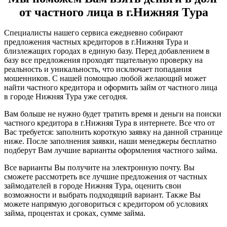
от частного лица в г.Нижняя Тура
Специалисты нашего сервиса ежедневно собирают
предложения частных кредиторов в г.Нижняя Тура и
близлежащих городах в единую базу. Перед добавлением в
базу все предложения проходят тщательную проверку на
реальность и уникальность, что исключает попадания
мошенников. С нашей помощью любой желающий может
найти частного кредитора и оформить займ от частного лица
в городе Нижняя Тура уже сегодня.
Вам больше не нужно будет тратить время и деньги на поиски
частного кредитора в г.Нижняя Тура в интернете. Все что от
Вас требуется: заполнить короткую заявку на данной странице
ниже. После заполнения заявки, наши менеджеры бесплатно
подберут Вам лучшие варианты оформления частного займа.
Все варианты Вы получите на электронную почту. Вы
сможете рассмотреть все лучшие предложения от частных
займодателей в городе Нижняя Тура, оценить свои
возможности и выбрать подходящий вариант. Также Вы
можете напрямую договориться с кредитором об условиях
займа, процентах и сроках, сумме займа.