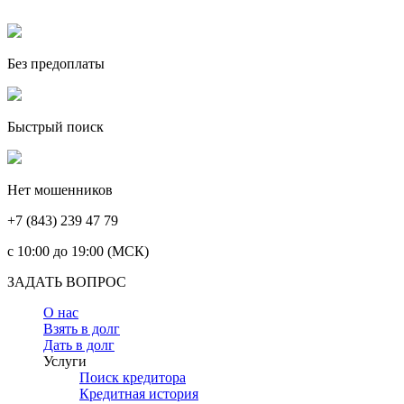
Без предоплаты
Быстрый поиск
Нет мошенников
+7 (843) 239 47 79
c 10:00 до 19:00 (МСК)
ЗАДАТЬ ВОПРОС
О нас
Взять в долг
Дать в долг
Услуги
Поиск кредитора
Кредитная история