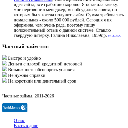
идея сайта, все сработано хорошо. Я оставила заявку,
мне перезвонил менеджер, мы обсудили условия, по
которым бы я хотела получить займ. Сумма требовалась
немаленькая - около 500 000 рублей. Сегодня я их
оформила, чем очень рада, поэтому пишу
положительный отзыв о данной системе. Ставлю
твердуую пятерку. Галина Николаевна, 1959г.р.
01.06.2025
Частный займ это:
Быстро и удобно
Деньги с плохой кредитной историей
Возможность обговорить условия
Не нужны справки
На короткий или длительный срок
Частные займы, 2011-2026
О нас
Взять в долг