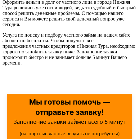
Оформить деньги в долг от частного лица в городе Нижняя
Тура решились уже сотни людей, ведь это удобный и быстрый
способ решить денежные проблемы. С помощью нашего
сервиса и Вы можете решить свой денежный вопрос уже
сегодня.
Услуга по поиску и подбору частного займа на нашем сайте
абсолютно бесплатна. Чтобы получить все
предложения частных кредиторов г.Нижняя Тура, необходимо
корректно запоkнить заявку ниже. Заполнение заявки
происходит быстро и не занимает больше 5 минут Вашего
времени.