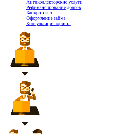
Антиколлекторские услуги
Рефинансирование долгов
Банкротство
Оформление займа
Консультация юриста