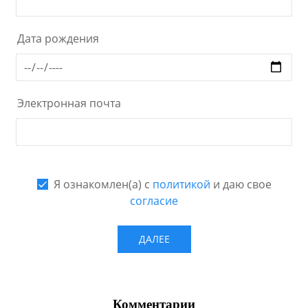
Комментарии