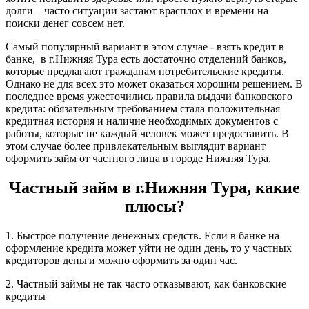
долги – часто ситуации застают врасплох и времени на
поиски денег совсем нет.
Самый популярный вариант в этом случае - взять кредит в
банке, в г.Нижняя Тура есть достаточно отделений банков,
которые предлагают гражданам потребительские кредиты.
Однако не для всех это может оказаться хорошим решением. В
последнее время ужесточились правила выдачи банковского
кредита: обязательным требованием стала положительная
кредитная история и наличие необходимых документов с
работы, которые не каждый человек может предоставить. В
этом случае более привлекательным выглядит вариант
оформить займ от частного лица в городе Нижняя Тура.
Частный займ в г.Нижняя Тура, какие
плюсы?
1. Быстрое получение денежных средств. Если в банке на
оформление кредита может уйти не один день, то у частных
кредиторов деньги можно оформить за один час.
2. Частный займы не так часто отказывают, как банковские
кредиты