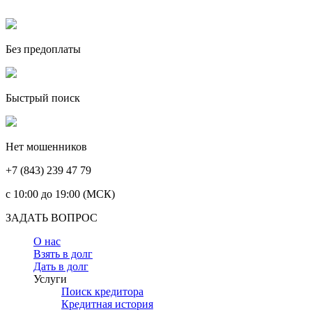
Без предоплаты
Быстрый поиск
Нет мошенников
+7 (843) 239 47 79
c 10:00 до 19:00 (МСК)
ЗАДАТЬ ВОПРОС
О нас
Взять в долг
Дать в долг
Услуги
Поиск кредитора
Кредитная история