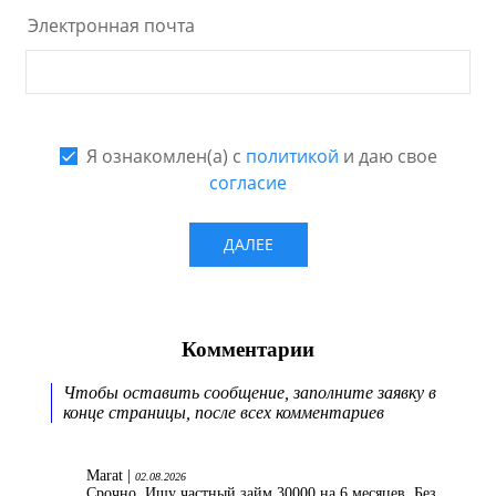
Комментарии
Чтобы оставить сообщение, заполните заявку в
конце страницы, после всех комментариев
Marat |
02.08.2026
Срочно. Ищу частный займ 30000 на 6 месяцев. Без