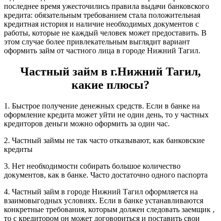
последнее время ужесточились правила выдачи банковского
кредита: обязательным требованием стала положительная
кредитная история и наличие необходимых документов с
работы, которые не каждый человек может предоставить. В
этом случае более привлекательным выглядит вариант
оформить займ от частного лица в городе Нижний Тагил.
Частный займ в г.Нижний Тагил,
какие плюсы?
1. Быстрое получение денежных средств. Если в банке на
оформление кредита может уйти не один день, то у частных
кредиторов деньги можно оформить за один час.
2. Частный займы не так часто отказывают, как банковские
кредиты
3. Нет необходимости собирать большое количество
документов, как в банке. Часто достаточно одного паспорта
4. Частный займ в городе Нижний Тагил оформляется на
взаимовыгодных условиях. Если в банке устанавливаются
конкретные требования, которым должен следовать заемщик ,
то с кредитором он может договориться и поставить свои