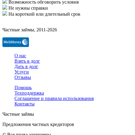
Возможность обговорить условия
Не нужны справки
На короткий или длительный срок
Частные займы, 2011-2026
О нас
Взять в долг
Дать в долг
Услуги
Отзывы
Помощь
Техподдержка
Соглашение и правила использования
Контакты
Частные займы
Предложения частных кредиторов
© Все права защищены