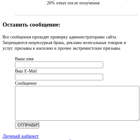
20% откат после получения
Оставить сообщение:
Все сообщения проходят проверку администраторами сайта.
Запрещаются нецензурная брань, реклама нелегальных товаров и
услуг, призывы к насилию и прочие экстремистские призывы.
Ваше имя
Ваш Е-Mail
Сообщение
Личный кабинет