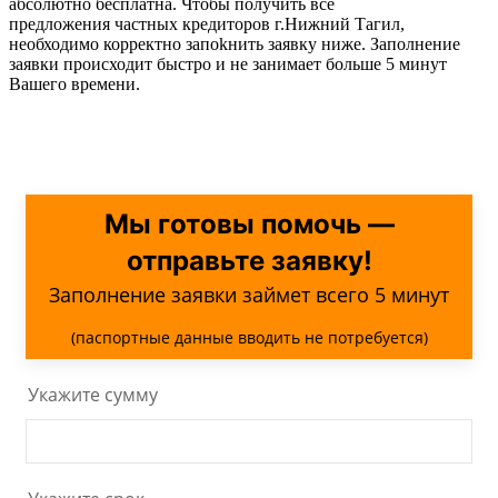
абсолютно бесплатна. Чтобы получить все
предложения частных кредиторов г.Нижний Тагил,
необходимо корректно запоkнить заявку ниже. Заполнение
заявки происходит быстро и не занимает больше 5 минут
Вашего времени.