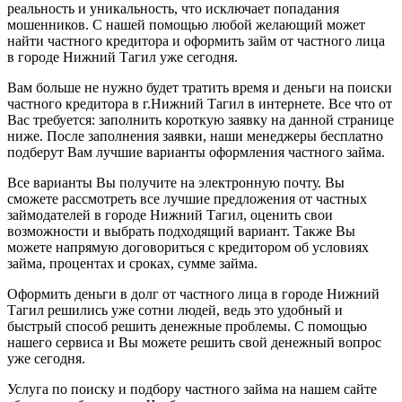
реальность и уникальность, что исключает попадания
мошенников. С нашей помощью любой желающий может
найти частного кредитора и оформить займ от частного лица
в городе Нижний Тагил уже сегодня.
Вам больше не нужно будет тратить время и деньги на поиски
частного кредитора в г.Нижний Тагил в интернете. Все что от
Вас требуется: заполнить короткую заявку на данной странице
ниже. После заполнения заявки, наши менеджеры бесплатно
подберут Вам лучшие варианты оформления частного займа.
Все варианты Вы получите на электронную почту. Вы
сможете рассмотреть все лучшие предложения от частных
займодателей в городе Нижний Тагил, оценить свои
возможности и выбрать подходящий вариант. Также Вы
можете напрямую договориться с кредитором об условиях
займа, процентах и сроках, сумме займа.
Оформить деньги в долг от частного лица в городе Нижний
Тагил решились уже сотни людей, ведь это удобный и
быстрый способ решить денежные проблемы. С помощью
нашего сервиса и Вы можете решить свой денежный вопрос
уже сегодня.
Услуга по поиску и подбору частного займа на нашем сайте