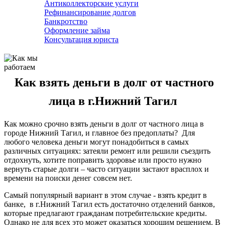
Антиколлекторские услуги
Рефинансирование долгов
Банкротство
Оформление займа
Консультация юриста
Как взять деньги в долг от частного
лица в г.Нижний Тагил
Как можно срочно взять деньги в долг от частного лица в
городе Нижний Тагил, и главное без предоплаты? Для
любого человека деньги могут понадобиться в самых
различных ситуациях: затеяли ремонт или решили съездить
отдохнуть, хотите поправить здоровье или просто нужно
вернуть старые долги – часто ситуации застают врасплох и
времени на поиски денег совсем нет.
Самый популярный вариант в этом случае - взять кредит в
банке, в г.Нижний Тагил есть достаточно отделений банков,
которые предлагают гражданам потребительские кредиты.
Однако не для всех это может оказаться хорошим решением. В