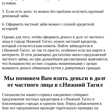
условия.
5. Если есть залог, то можно без проблем получить крупный
денежный займ.
6. Оформить частный займ можно с плохой кредитной
историей
Однако для того, чтобы оформить деньги в долг от частного
лица в городе Нижний Тагил, нужен частный кредитор,
который согласится вам помочь. Найти займодателя в
г.Нижний Тагил не так то просто, особенно если вы ищете в
интернете. В сети размещено достаточно много предложений
частного займа, но при дальнейшем рассмотрении выясняется,
что большинство из них созданы мошенниками с целью
выманить деньги обманным путем у доверчивых граждан.
Мы поможем Вам взять деньги в долг
от частного лица в г.Нижний Тагил
Специалисты нашего сервиса ежедневно собирают
предложения частных кредиторов в г.Нижний Тагил и
близлежащих городах в единую базу. Перед добавлением в
базу все предложения проходят тщательную проверку на