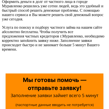
Оформить деньги в долг от частного лица в городе
Муравленко решились уже сотни людей, ведь это удобный и
быстрый способ решить денежные проблемы. С помощью
нашего сервиса и Вы можете решить свой денежный вопрос
уже сегодня.
Услуга по поиску и подбору частного займа на нашем сайте
абсолютно бесплатна. Чтобы получить все
предложения частных кредиторов г.Муравленко, необходимо
корректно запоkнить заявку ниже. Заполнение заявки
происходит быстро и не занимает больше 5 минут Вашего
времени.