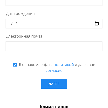
Комментарии