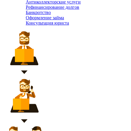
Антиколлекторские услуги
Рефинансирование долгов
Банкротство
Оформление займа
Консультация юриста