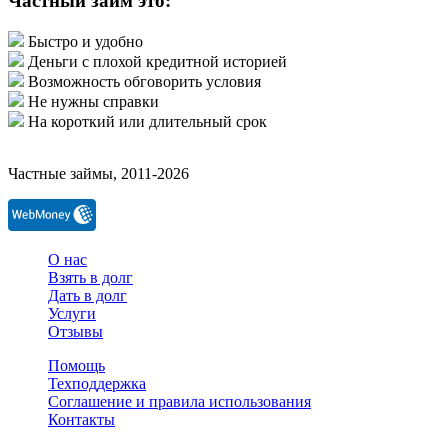
Частный займ это:
Быстро и удобно
Деньги с плохой кредитной историей
Возможность обговорить условия
Не нужны справки
На короткий или длительный срок
Частные займы, 2011-2026
О нас
Взять в долг
Дать в долг
Услуги
Отзывы
Помощь
Техподдержка
Соглашение и правила использования
Контакты