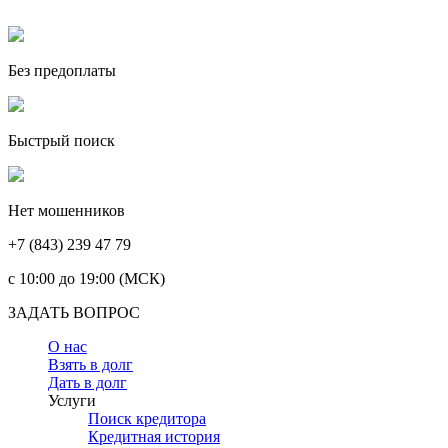
Без предоплаты
Быстрый поиск
Нет мошенников
+7 (843) 239 47 79
c 10:00 до 19:00 (МСК)
ЗАДАТЬ ВОПРОС
О нас
Взять в долг
Дать в долг
Услуги
Поиск кредитора
Кредитная история