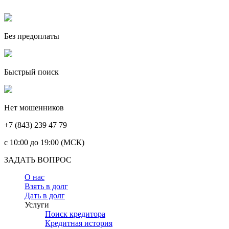
Без предоплаты
Быстрый поиск
Нет мошенников
+7 (843) 239 47 79
c 10:00 до 19:00 (МСК)
ЗАДАТЬ ВОПРОС
О нас
Взять в долг
Дать в долг
Услуги
Поиск кредитора
Кредитная история