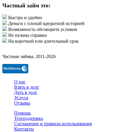
Частный займ это:
Быстро и удобно
Деньги с плохой кредитной историей
Возможность обговорить условия
Не нужны справки
На короткий или длительный срок
Частные займы, 2011-2026
О нас
Взять в долг
Дать в долг
Услуги
Отзывы
Помощь
Техподдержка
Соглашение и правила использования
Контакты