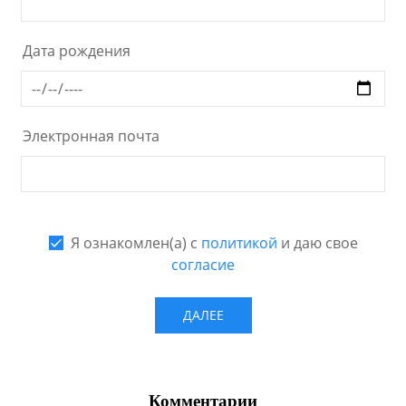
Комментарии