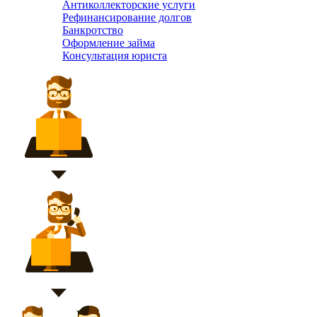
Антиколлекторские услуги
Рефинансирование долгов
Банкротство
Оформление займа
Консультация юриста