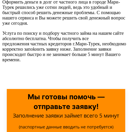
Оформить деньги в долг от частного лица в городе Мари-
Турек решились уже сотни людей, ведь это удобный и
быстрый способ решить денежные проблемы. С помощью
нашего сервиса и Вы можете решить свой денежный вопрос
уже сегодня.
Услуга по поиску и подбору частного займа на нашем сайте
абсолютно бесплатна. Чтобы получить все
предложения частных кредиторов г.Мари-Турек, необходимо
корректно запоkнить заявку ниже. Заполнение заявки
происходит быстро и не занимает больше 5 минут Вашего
времени.