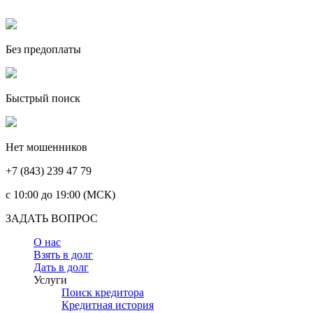
Без предоплаты
Быстрый поиск
Нет мошенников
+7 (843) 239 47 79
c 10:00 до 19:00 (МСК)
ЗАДАТЬ ВОПРОС
О нас
Взять в долг
Дать в долг
Услуги
Поиск кредитора
Кредитная история