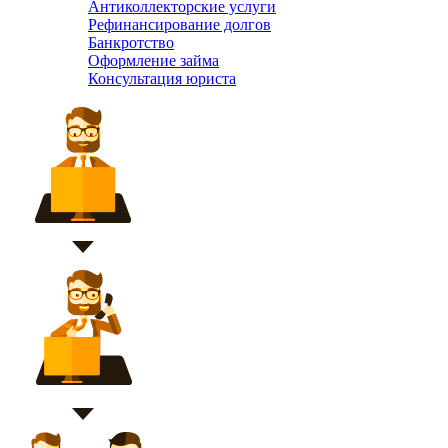
Антиколлекторские услуги
Рефинансирование долгов
Банкротство
Оформление займа
Консультация юриста