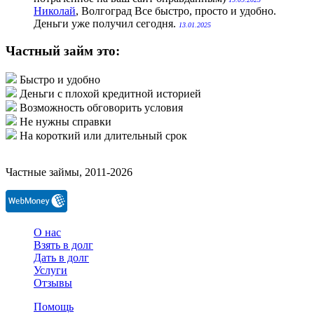
Николай
, Волгоград
Все быстро, просто и удобно.
Деньги уже получил сегодня.
13.01.2025
Частный займ это:
Быстро и удобно
Деньги с плохой кредитной историей
Возможность обговорить условия
Не нужны справки
На короткий или длительный срок
Частные займы, 2011-2026
О нас
Взять в долг
Дать в долг
Услуги
Отзывы
Помощь