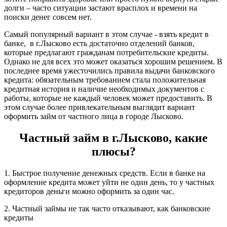
долги – часто ситуации застают врасплох и времени на
поиски денег совсем нет.
Самый популярный вариант в этом случае - взять кредит в
банке, в г.Лысково есть достаточно отделений банков,
которые предлагают гражданам потребительские кредиты.
Однако не для всех это может оказаться хорошим решением. В
последнее время ужесточились правила выдачи банковского
кредита: обязательным требованием стала положительная
кредитная история и наличие необходимых документов с
работы, которые не каждый человек может предоставить. В
этом случае более привлекательным выглядит вариант
оформить займ от частного лица в городе Лысково.
Частный займ в г.Лысково, какие
плюсы?
1. Быстрое получение денежных средств. Если в банке на
оформление кредита может уйти не один день, то у частных
кредиторов деньги можно оформить за один час.
2. Частный займы не так часто отказывают, как банковские
кредиты