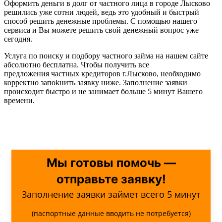
Оформить деньги в долг от частного лица в городе Лысково
решились уже сотни людей, ведь это удобный и быстрый
способ решить денежные проблемы. С помощью нашего
сервиса и Вы можете решить свой денежный вопрос уже
сегодня.
Услуга по поиску и подбору частного займа на нашем сайте
абсолютно бесплатна. Чтобы получить все
предложения частных кредиторов г.Лысково, необходимо
корректно запоkнить заявку ниже. Заполнение заявки
происходит быстро и не занимает больше 5 минут Вашего
времени.