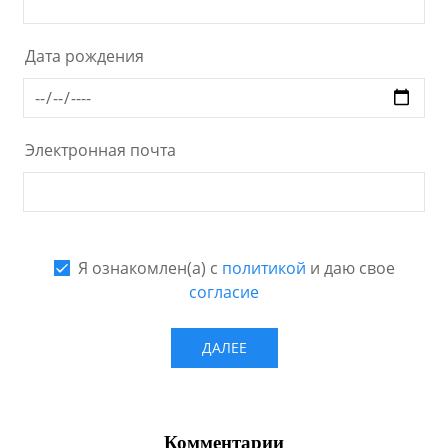
Комментарии