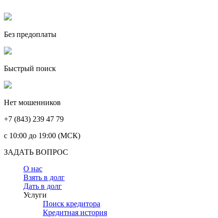
Без предоплаты
Быстрый поиск
Нет мошенников
+7 (843) 239 47 79
c 10:00 до 19:00 (МСК)
ЗАДАТЬ ВОПРОС
О нас
Взять в долг
Дать в долг
Услуги
Поиск кредитора
Кредитная история