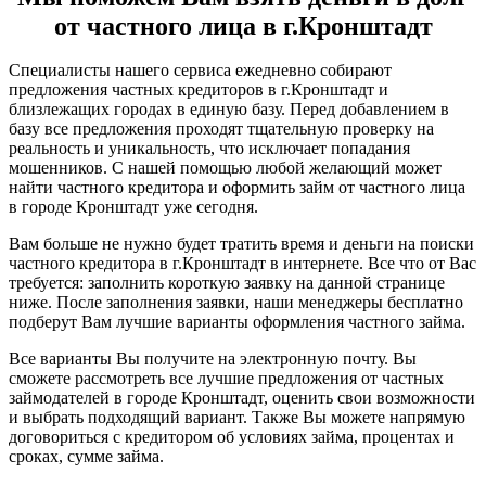
от частного лица в г.Кронштадт
Специалисты нашего сервиса ежедневно собирают
предложения частных кредиторов в г.Кронштадт и
близлежащих городах в единую базу. Перед добавлением в
базу все предложения проходят тщательную проверку на
реальность и уникальность, что исключает попадания
мошенников. С нашей помощью любой желающий может
найти частного кредитора и оформить займ от частного лица
в городе Кронштадт уже сегодня.
Вам больше не нужно будет тратить время и деньги на поиски
частного кредитора в г.Кронштадт в интернете. Все что от Вас
требуется: заполнить короткую заявку на данной странице
ниже. После заполнения заявки, наши менеджеры бесплатно
подберут Вам лучшие варианты оформления частного займа.
Все варианты Вы получите на электронную почту. Вы
сможете рассмотреть все лучшие предложения от частных
займодателей в городе Кронштадт, оценить свои возможности
и выбрать подходящий вариант. Также Вы можете напрямую
договориться с кредитором об условиях займа, процентах и
сроках, сумме займа.