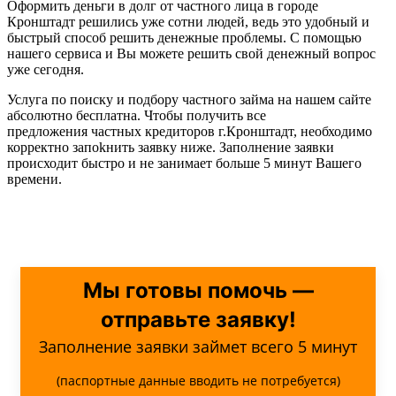
Оформить деньги в долг от частного лица в городе
Кронштадт решились уже сотни людей, ведь это удобный и
быстрый способ решить денежные проблемы. С помощью
нашего сервиса и Вы можете решить свой денежный вопрос
уже сегодня.
Услуга по поиску и подбору частного займа на нашем сайте
абсолютно бесплатна. Чтобы получить все
предложения частных кредиторов г.Кронштадт, необходимо
корректно запоkнить заявку ниже. Заполнение заявки
происходит быстро и не занимает больше 5 минут Вашего
времени.