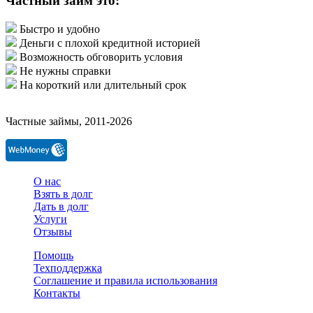
Частный займ это:
Быстро и удобно
Деньги с плохой кредитной историей
Возможность обговорить условия
Не нужны справки
На короткий или длительный срок
Частные займы, 2011-2026
О нас
Взять в долг
Дать в долг
Услуги
Отзывы
Помощь
Техподдержка
Соглашение и правила использования
Контакты