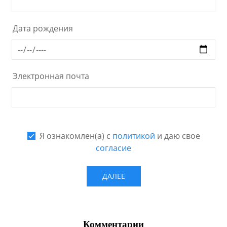
Комментарии