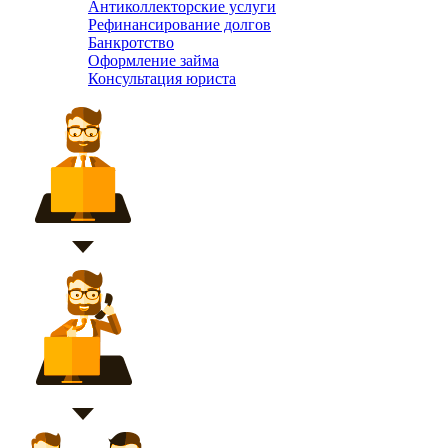
Антиколлекторские услуги
Рефинансирование долгов
Банкротство
Оформление займа
Консультация юриста