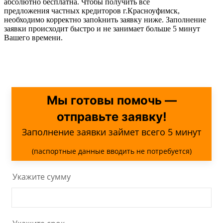
абсолютно бесплатна. Чтобы получить все
предложения частных кредиторов г.Красноуфимск,
необходимо корректно запоkнить заявку ниже. Заполнение
заявки происходит быстро и не занимает больше 5 минут
Вашего времени.