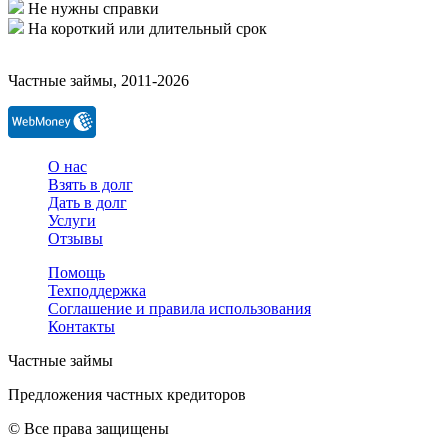
Не нужны справки
На короткий или длительный срок
Частные займы, 2011-2026
О нас
Взять в долг
Дать в долг
Услуги
Отзывы
Помощь
Техподдержка
Соглашение и правила использования
Контакты
Частные займы
Предложения частных кредиторов
© Все права защищены