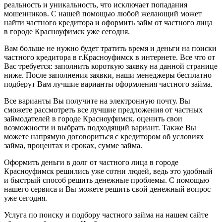
реальность и уникальность, что исключает попадания
мошенников. С нашей помощью любой желающий может
найти частного кредитора и оформить займ от частного лица
в городе Красноуфимск уже сегодня.
Вам больше не нужно будет тратить время и деньги на поиски
частного кредитора в г.Красноуфимск в интернете. Все что от
Вас требуется: заполнить короткую заявку на данной странице
ниже. После заполнения заявки, наши менеджеры бесплатно
подберут Вам лучшие варианты оформления частного займа.
Все варианты Вы получите на электронную почту. Вы
сможете рассмотреть все лучшие предложения от частных
займодателей в городе Красноуфимск, оценить свои
возможности и выбрать подходящий вариант. Также Вы
можете напрямую договориться с кредитором об условиях
займа, процентах и сроках, сумме займа.
Оформить деньги в долг от частного лица в городе
Красноуфимск решились уже сотни людей, ведь это удобный
и быстрый способ решить денежные проблемы. С помощью
нашего сервиса и Вы можете решить свой денежный вопрос
уже сегодня.
Услуга по поиску и подбору частного займа на нашем сайте