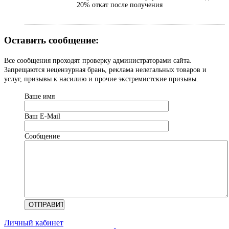
20% откат после получения
Оставить сообщение:
Все сообщения проходят проверку администраторами сайта.
Запрещаются нецензурная брань, реклама нелегальных товаров и
услуг, призывы к насилию и прочие экстремистские призывы.
Ваше имя
Ваш Е-Mail
Сообщение
Личный кабинет