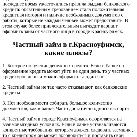
последнее время ужесточились правила выдачи банковского
кредита: обязательным требованием стала положительная
кредитная история и наличие необходимых документов с
работы, которые не каждый человек может предоставить. В
этом случае более привлекательным выглядит вариант
оформить займ от частного лица в городе Красноуфимск.
Частный займ в г.Красноуфимск,
какие плюсы?
1. Быстрое получение денежных средств. Если в банке на
оформление кредита может уйти не один день, то у частных
кредиторов деньги можно оформить за один час.
2. Частный займы не так часто отказывают, как банковские
кредиты
3. Нет необходимости собирать большое количество
документов, как в банке. Часто достаточно одного паспорта
4. Частный займ в городе Красноуфимск оформляется на
взаимовыгодных условиях. Если в банке устанавливаются
конкретные требования, которым должен следовать заемщик ,
то с кредитором он может договориться и поставить свои