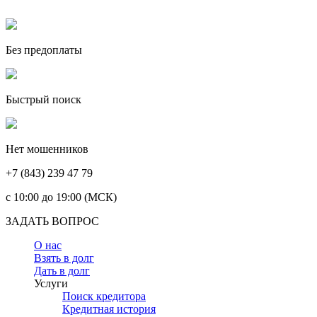
Без предоплаты
Быстрый поиск
Нет мошенников
+7 (843) 239 47 79
c 10:00 до 19:00 (МСК)
ЗАДАТЬ ВОПРОС
О нас
Взять в долг
Дать в долг
Услуги
Поиск кредитора
Кредитная история