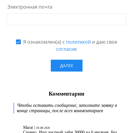
Комментарии
Чтобы оставить сообщение, заполните заявку в
конце страницы, после всех комментариев
Marat |
03.08.2026
Срочно. Ищу частный займ 30000 на 6 месяцев. Без