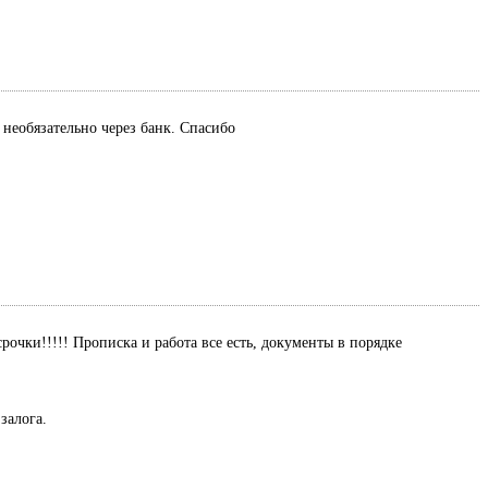
 необязательно через банк. Спасибо
рочки!!!!! Прописка и работа все есть, документы в порядке
залога.