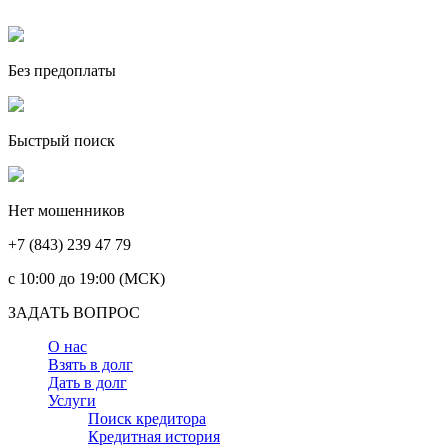
Без предоплаты
Быстрый поиск
Нет мошенников
+7 (843) 239 47 79
c 10:00 до 19:00 (МСК)
ЗАДАТЬ ВОПРОС
О нас
Взять в долг
Дать в долг
Услуги
Поиск кредитора
Кредитная история