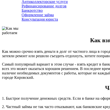
Антиколлекторские услуги
Рефинансирование долгов
Банкротство
Оформление займа
Консультация юриста
Как взя
Как можно срочно взять деньги в долг от частного лица в гор
затеяли ремонт или решили съездить отдохнуть, хотите поправи
Самый популярный вариант в этом случае - взять кредит в бан
всех это может оказаться хорошим решением. В последнее врем
наличие необходимых документов с работы, которые не каждый
городе Кировский.
Ч
1. Быстрое получение денежных средств. Если в банке на офор
2. Частный займы не так часто отказывают, как банковские кре