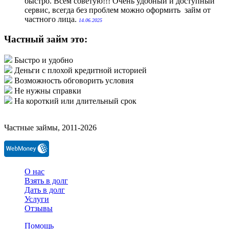
быстро. Всем советую!!! Очень удобный и доступный
сервис, всегда без проблем можно оформить займ от
частного лица.
14.06.2025
Частный займ это:
Быстро и удобно
Деньги с плохой кредитной историей
Возможность обговорить условия
Не нужны справки
На короткий или длительный срок
Частные займы, 2011-2026
О нас
Взять в долг
Дать в долг
Услуги
Отзывы
Помощь