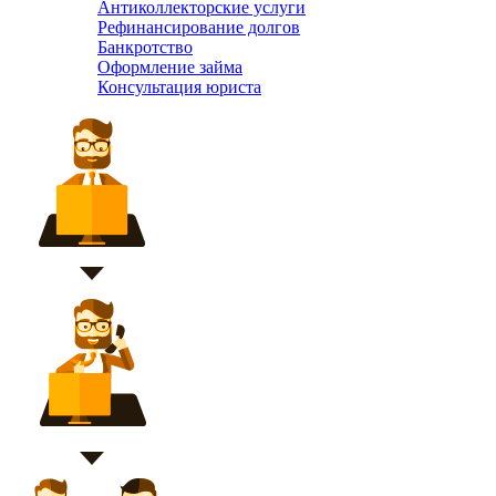
Антиколлекторские услуги
Рефинансирование долгов
Банкротство
Оформление займа
Консультация юриста