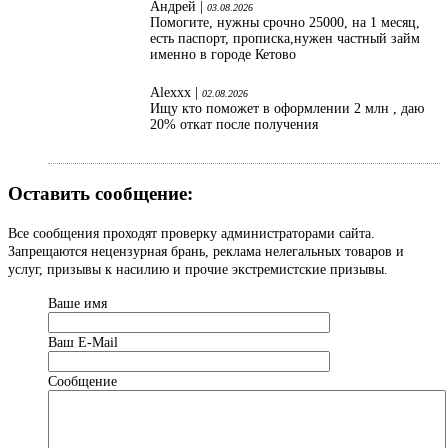
Андрей |
03.08.2026
Помогите, нужны срочно 25000, на 1 месяц,
есть паспорт, прописка,нужен частный займ
именно в городе Кетово
Alexxx |
02.08.2026
Ищу кто поможет в оформлении 2 млн , даю
20% откат после получения
Оставить сообщение:
Все сообщения проходят проверку администраторами сайта.
Запрещаются нецензурная брань, реклама нелегальных товаров и
услуг, призывы к насилию и прочие экстремистские призывы.
Ваше имя
Ваш Е-Mail
Сообщение