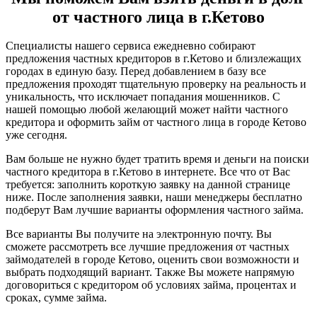
от частного лица в г.Кетово
Специалисты нашего сервиса ежедневно собирают
предложения частных кредиторов в г.Кетово и близлежащих
городах в единую базу. Перед добавлением в базу все
предложения проходят тщательную проверку на реальность и
уникальность, что исключает попадания мошенников. С
нашей помощью любой желающий может найти частного
кредитора и оформить займ от частного лица в городе Кетово
уже сегодня.
Вам больше не нужно будет тратить время и деньги на поиски
частного кредитора в г.Кетово в интернете. Все что от Вас
требуется: заполнить короткую заявку на данной странице
ниже. После заполнения заявки, наши менеджеры бесплатно
подберут Вам лучшие варианты оформления частного займа.
Все варианты Вы получите на электронную почту. Вы
сможете рассмотреть все лучшие предложения от частных
займодателей в городе Кетово, оценить свои возможности и
выбрать подходящий вариант. Также Вы можете напрямую
договориться с кредитором об условиях займа, процентах и
сроках, сумме займа.