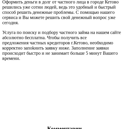
Оформить деньги в долг от частного лица в городе Кетово
решились уже сотни людей, ведь это удобный и быстрый
способ решить денежные проблемы. С помощью нашего
сервиса и Вы можете решить свой денежный вопрос уже
сегодня.
Услуга по поиску и подбору частного займа на нашем сайте
абсолютно бесплатна. Чтобы получить все
предложения частных кредиторов г.Кетово, необходимо
корректно запоkнить заявку ниже. Заполнение заявки
происходит быстро и не занимает больше 5 минут Вашего
времени.
Комментарии