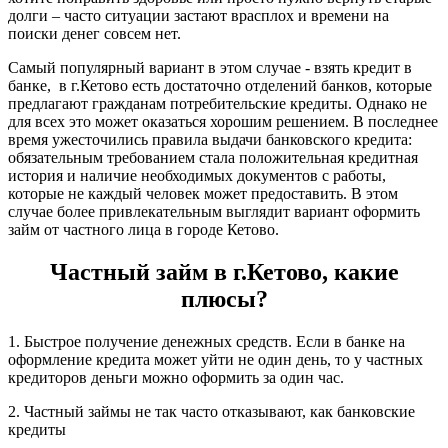
долги – часто ситуации застают врасплох и времени на
поиски денег совсем нет.
Самый популярный вариант в этом случае - взять кредит в
банке, в г.Кетово есть достаточно отделений банков, которые
предлагают гражданам потребительские кредиты. Однако не
для всех это может оказаться хорошим решением. В последнее
время ужесточились правила выдачи банковского кредита:
обязательным требованием стала положительная кредитная
история и наличие необходимых документов с работы,
которые не каждый человек может предоставить. В этом
случае более привлекательным выглядит вариант оформить
займ от частного лица в городе Кетово.
Частный займ в г.Кетово, какие
плюсы?
1. Быстрое получение денежных средств. Если в банке на
оформление кредита может уйти не один день, то у частных
кредиторов деньги можно оформить за один час.
2. Частный займы не так часто отказывают, как банковские
кредиты