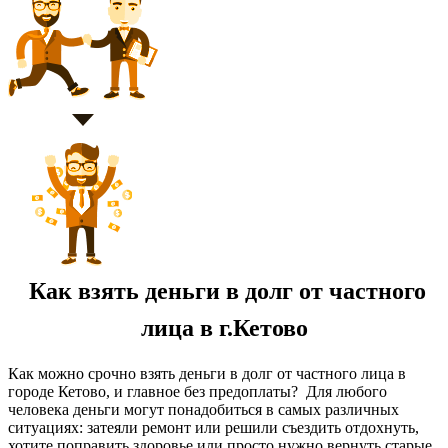
Как взять деньги в долг от частного
лица в г.Кетово
Как можно срочно взять деньги в долг от частного лица в
городе Кетово, и главное без предоплаты? Для любого
человека деньги могут понадобиться в самых различных
ситуациях: затеяли ремонт или решили съездить отдохнуть,
хотите поправить здоровье или просто нужно вернуть старые