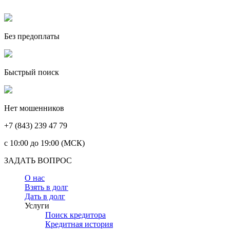
Без предоплаты
Быстрый поиск
Нет мошенников
+7 (843) 239 47 79
c 10:00 до 19:00 (МСК)
ЗАДАТЬ ВОПРОС
О нас
Взять в долг
Дать в долг
Услуги
Поиск кредитора
Кредитная история