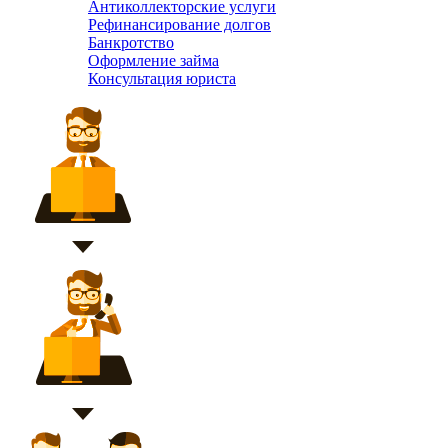
Антиколлекторские услуги
Рефинансирование долгов
Банкротство
Оформление займа
Консультация юриста