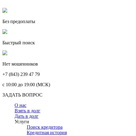
Без предоплаты
Быстрый поиск
Нет мошенников
+7 (843) 239 47 79
c 10:00 до 19:00 (МСК)
ЗАДАТЬ ВОПРОС
О нас
Взять в долг
Дать в долг
Услуги
Поиск кредитора
Кредитная история