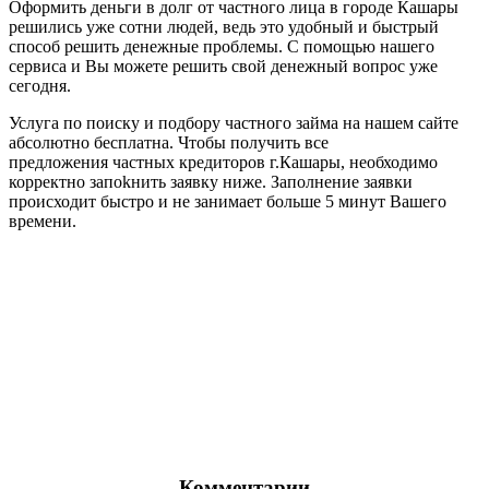
Оформить деньги в долг от частного лица в городе Кашары
решились уже сотни людей, ведь это удобный и быстрый
способ решить денежные проблемы. С помощью нашего
сервиса и Вы можете решить свой денежный вопрос уже
сегодня.
Услуга по поиску и подбору частного займа на нашем сайте
абсолютно бесплатна. Чтобы получить все
предложения частных кредиторов г.Кашары, необходимо
корректно запоkнить заявку ниже. Заполнение заявки
происходит быстро и не занимает больше 5 минут Вашего
времени.
Комментарии