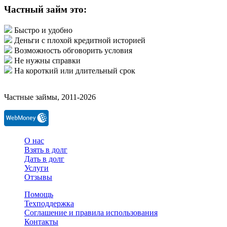
Частный займ это:
Быстро и удобно
Деньги с плохой кредитной историей
Возможность обговорить условия
Не нужны справки
На короткий или длительный срок
Частные займы, 2011-2026
О нас
Взять в долг
Дать в долг
Услуги
Отзывы
Помощь
Техподдержка
Соглашение и правила использования
Контакты