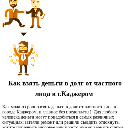
Как взять деньги в долг от частного
лица в г.Каджером
Как можно срочно взять деньги в долг от частного лица в
городе Каджером, и главное без предоплаты? Для любого
человека деньги могут понадобиться в самых различных
ситуациях: затеяли ремонт или решили съездить отдохнуть,
хотите поправить здоровье или просто нужно вернуть старые