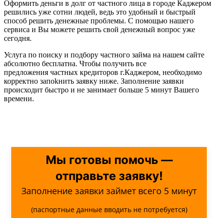
Оформить деньги в долг от частного лица в городе Каджером
решились уже сотни людей, ведь это удобный и быстрый
способ решить денежные проблемы. С помощью нашего
сервиса и Вы можете решить свой денежный вопрос уже
сегодня.
Услуга по поиску и подбору частного займа на нашем сайте
абсолютно бесплатна. Чтобы получить все
предложения частных кредиторов г.Каджером, необходимо
корректно запоkнить заявку ниже. Заполнение заявки
происходит быстро и не занимает больше 5 минут Вашего
времени.