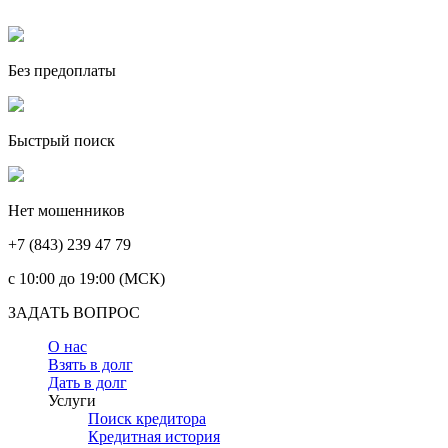
Без предоплаты
Быстрый поиск
Нет мошенников
+7 (843) 239 47 79
c 10:00 до 19:00 (МСК)
ЗАДАТЬ ВОПРОС
О нас
Взять в долг
Дать в долг
Услуги
Поиск кредитора
Кредитная история