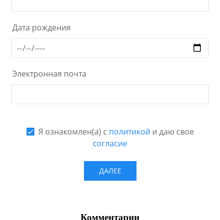
Комментарии