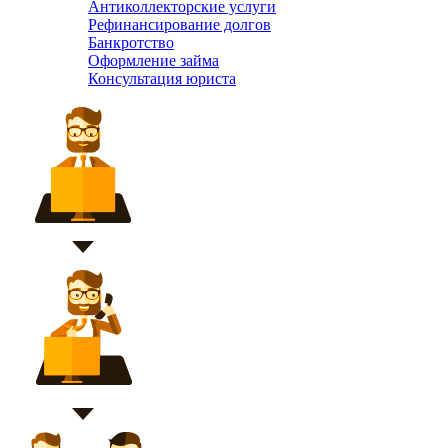
Антиколлекторские услуги
Рефинансирование долгов
Банкротство
Оформление займа
Консультация юриста