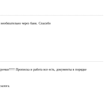
 необязательно через банк. Спасибо
рочки!!!!! Прописка и работа все есть, документы в порядке
залога.