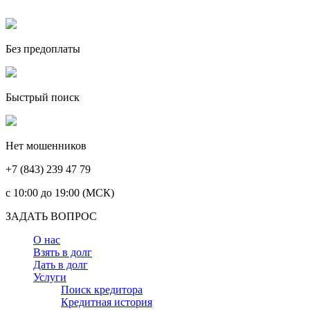
Без предоплаты
Быстрый поиск
Нет мошенников
+7 (843) 239 47 79
c 10:00 до 19:00 (МСК)
ЗАДАТЬ ВОПРОС
О нас
Взять в долг
Дать в долг
Услуги
Поиск кредитора
Кредитная история