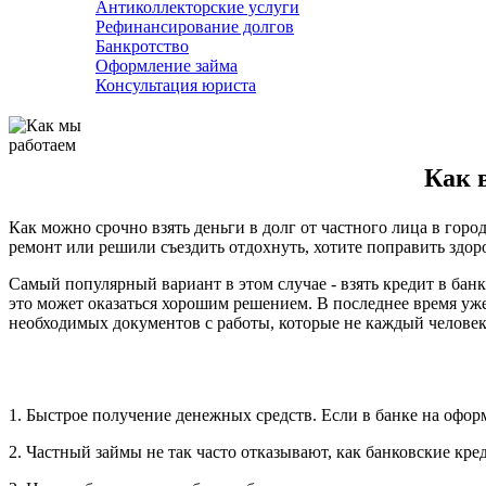
Антиколлекторские услуги
Рефинансирование долгов
Банкротство
Оформление займа
Консультация юриста
Как в
Как можно срочно взять деньги в долг от частного лица в гор
ремонт или решили съездить отдохнуть, хотите поправить здор
Самый популярный вариант в этом случае - взять кредит в бан
это может оказаться хорошим решением. В последнее время уж
необходимых документов с работы, которые не каждый человек
1. Быстрое получение денежных средств. Если в банке на офор
2. Частный займы не так часто отказывают, как банковские кре