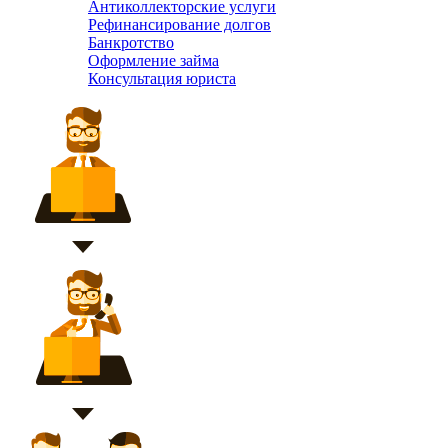
Антиколлекторские услуги
Рефинансирование долгов
Банкротство
Оформление займа
Консультация юриста