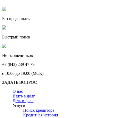
Без предоплаты
Быстрый поиск
Нет мошенников
+7 (843) 239 47 79
c 10:00 до 19:00 (МСК)
ЗАДАТЬ ВОПРОС
О нас
Взять в долг
Дать в долг
Услуги
Поиск кредитора
Кредитная история