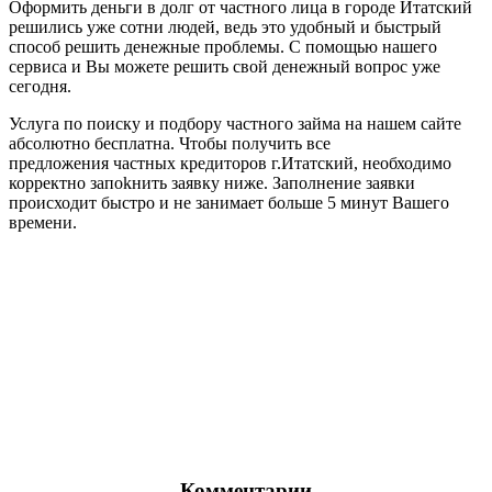
Оформить деньги в долг от частного лица в городе Итатский
решились уже сотни людей, ведь это удобный и быстрый
способ решить денежные проблемы. С помощью нашего
сервиса и Вы можете решить свой денежный вопрос уже
сегодня.
Услуга по поиску и подбору частного займа на нашем сайте
абсолютно бесплатна. Чтобы получить все
предложения частных кредиторов г.Итатский, необходимо
корректно запоkнить заявку ниже. Заполнение заявки
происходит быстро и не занимает больше 5 минут Вашего
времени.
Комментарии