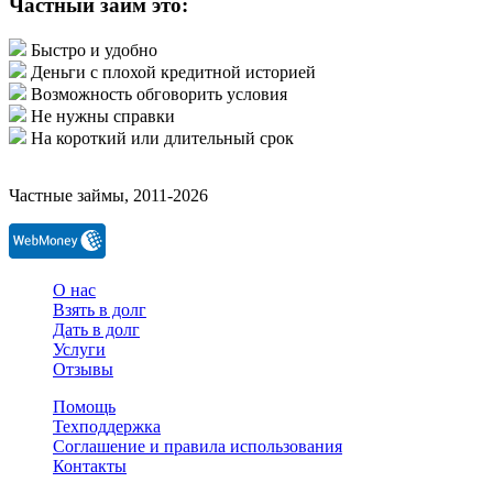
Частный займ это:
Быстро и удобно
Деньги с плохой кредитной историей
Возможность обговорить условия
Не нужны справки
На короткий или длительный срок
Частные займы, 2011-2026
О нас
Взять в долг
Дать в долг
Услуги
Отзывы
Помощь
Техподдержка
Соглашение и правила использования
Контакты