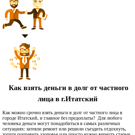
Как взять деньги в долг от частного
лица в г.Итатский
Как можно срочно взять деньги в долг от частного лица в
городе Итатский, и главное без предоплаты? Для любого
человека деньги могут понадобиться в самых различных
ситуациях: затеяли ремонт или решили съездить отдохнуть,
хотите поправить здоровье или просто нужно вернуть старые