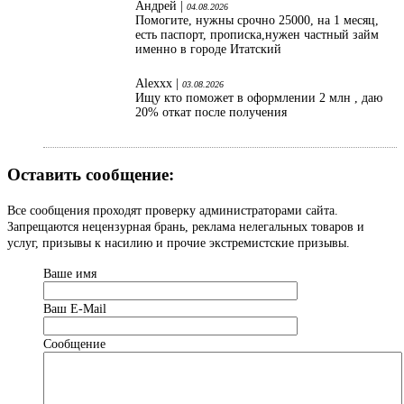
Андрей |
04.08.2026
Помогите, нужны срочно 25000, на 1 месяц,
есть паспорт, прописка,нужен частный займ
именно в городе Итатский
Alexxx |
03.08.2026
Ищу кто поможет в оформлении 2 млн , даю
20% откат после получения
Оставить сообщение:
Все сообщения проходят проверку администраторами сайта.
Запрещаются нецензурная брань, реклама нелегальных товаров и
услуг, призывы к насилию и прочие экстремистские призывы.
Ваше имя
Ваш Е-Mail
Сообщение