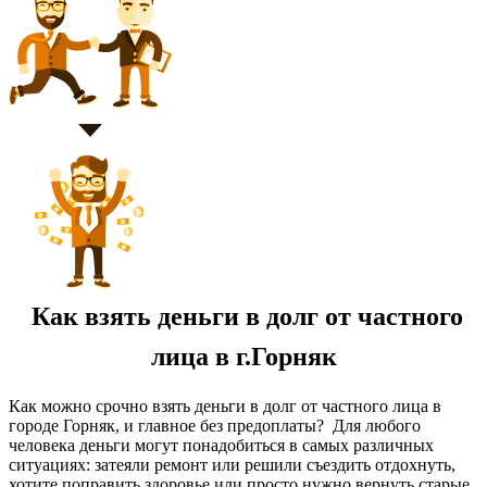
Как взять деньги в долг от частного
лица в г.Горняк
Как можно срочно взять деньги в долг от частного лица в
городе Горняк, и главное без предоплаты? Для любого
человека деньги могут понадобиться в самых различных
ситуациях: затеяли ремонт или решили съездить отдохнуть,
хотите поправить здоровье или просто нужно вернуть старые