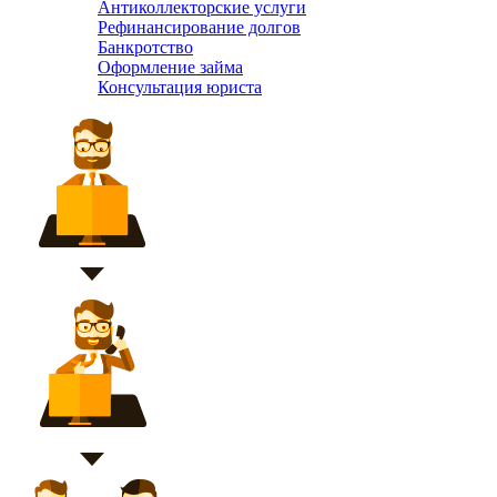
Антиколлекторские услуги
Рефинансирование долгов
Банкротство
Оформление займа
Консультация юриста