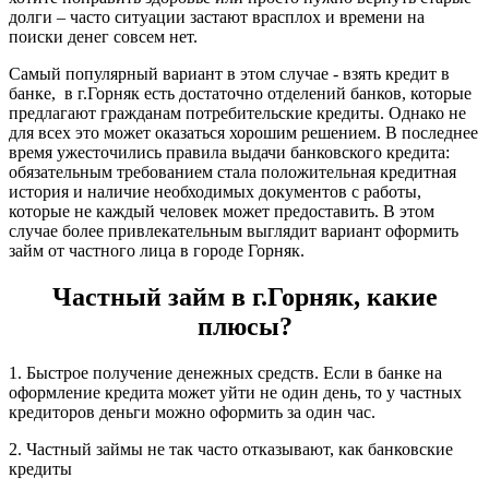
долги – часто ситуации застают врасплох и времени на
поиски денег совсем нет.
Самый популярный вариант в этом случае - взять кредит в
банке, в г.Горняк есть достаточно отделений банков, которые
предлагают гражданам потребительские кредиты. Однако не
для всех это может оказаться хорошим решением. В последнее
время ужесточились правила выдачи банковского кредита:
обязательным требованием стала положительная кредитная
история и наличие необходимых документов с работы,
которые не каждый человек может предоставить. В этом
случае более привлекательным выглядит вариант оформить
займ от частного лица в городе Горняк.
Частный займ в г.Горняк, какие
плюсы?
1. Быстрое получение денежных средств. Если в банке на
оформление кредита может уйти не один день, то у частных
кредиторов деньги можно оформить за один час.
2. Частный займы не так часто отказывают, как банковские
кредиты