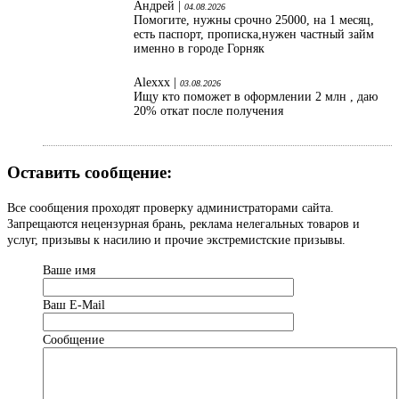
Андрей |
04.08.2026
Помогите, нужны срочно 25000, на 1 месяц,
есть паспорт, прописка,нужен частный займ
именно в городе Горняк
Alexxx |
03.08.2026
Ищу кто поможет в оформлении 2 млн , даю
20% откат после получения
Оставить сообщение:
Все сообщения проходят проверку администраторами сайта.
Запрещаются нецензурная брань, реклама нелегальных товаров и
услуг, призывы к насилию и прочие экстремистские призывы.
Ваше имя
Ваш Е-Mail
Сообщение