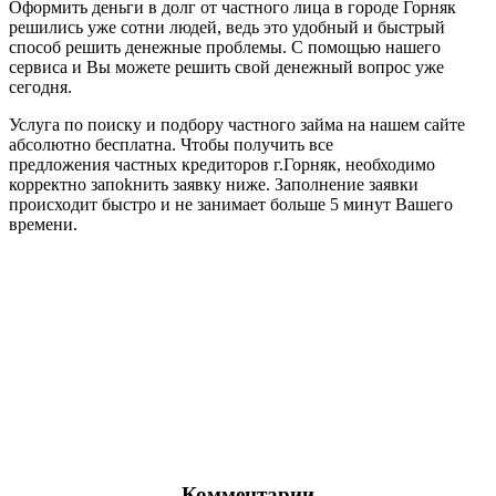
Оформить деньги в долг от частного лица в городе Горняк
решились уже сотни людей, ведь это удобный и быстрый
способ решить денежные проблемы. С помощью нашего
сервиса и Вы можете решить свой денежный вопрос уже
сегодня.
Услуга по поиску и подбору частного займа на нашем сайте
абсолютно бесплатна. Чтобы получить все
предложения частных кредиторов г.Горняк, необходимо
корректно запоkнить заявку ниже. Заполнение заявки
происходит быстро и не занимает больше 5 минут Вашего
времени.
Комментарии