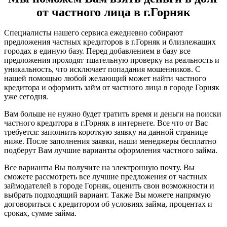
от частного лица в г.Горняк
Специалисты нашего сервиса ежедневно собирают
предложения частных кредиторов в г.Горняк и близлежащих
городах в единую базу. Перед добавлением в базу все
предложения проходят тщательную проверку на реальность и
уникальность, что исключает попадания мошенников. С
нашей помощью любой желающий может найти частного
кредитора и оформить займ от частного лица в городе Горняк
уже сегодня.
Вам больше не нужно будет тратить время и деньги на поиски
частного кредитора в г.Горняк в интернете. Все что от Вас
требуется: заполнить короткую заявку на данной странице
ниже. После заполнения заявки, наши менеджеры бесплатно
подберут Вам лучшие варианты оформления частного займа.
Все варианты Вы получите на электронную почту. Вы
сможете рассмотреть все лучшие предложения от частных
займодателей в городе Горняк, оценить свои возможности и
выбрать подходящий вариант. Также Вы можете напрямую
договориться с кредитором об условиях займа, процентах и
сроках, сумме займа.