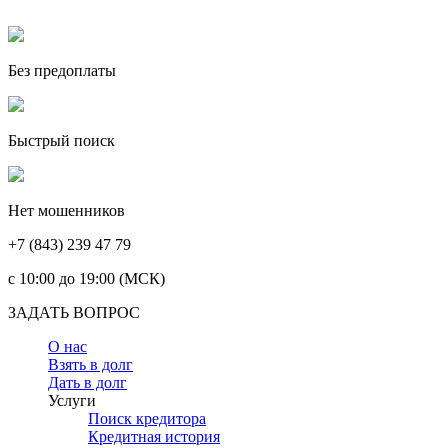
Без предоплаты
Быстрый поиск
Нет мошенников
+7 (843) 239 47 79
c 10:00 до 19:00 (МСК)
ЗАДАТЬ ВОПРОС
О нас
Взять в долг
Дать в долг
Услуги
Поиск кредитора
Кредитная история