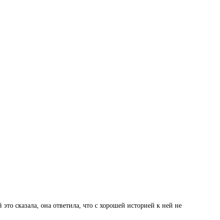
 это сказала, она ответила, что с хорошей историей к ней не