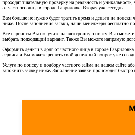
проходят тщательную проверку на реальность и уникальность
от частного лица в городе Гавриловка Вторая уже сегодня.
Вам больше не нужно будет тратить время и деньги на поиски ч
ниже. После заполнения заявки, наши менеджеры бесплатно п
Все варианты Вы получите на электронную почту. Вы сможете 
выбрать подходящий вариант. Также Вы можете напрямую догов
Оформить деньги в долг от частного лица в городе Гавриловк
сервиса и Вы можете решить свой денежный вопрос уже сегодн
Услуга по поиску и подбору частного займа на нашем сайте аб
запоkнить заявку ниже. Заполнение заявки происходит быстро