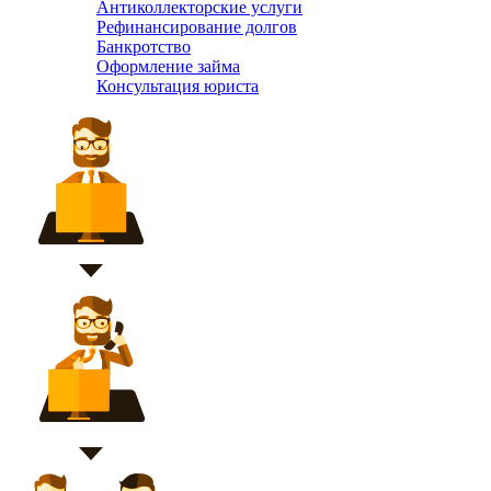
Антиколлекторские услуги
Рефинансирование долгов
Банкротство
Оформление займа
Консультация юриста