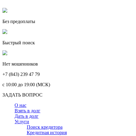
Без предоплаты
Быстрый поиск
Нет мошенников
+7 (843) 239 47 79
c 10:00 до 19:00 (МСК)
ЗАДАТЬ ВОПРОС
О нас
Взять в долг
Дать в долг
Услуги
Поиск кредитора
Кредитная история