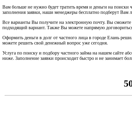
Вам больше не нужно будет тратить время и деньги на поиски ч
заполнения заявки, наши менеджеры бесплатно подберут Вам 
Все варианты Вы получите на электронную почту. Вы сможете 
подходящий вариант. Также Вы можете напрямую договориться 
Оформить деньги в долг от частного лица в городе Елань реш
можете решить свой денежный вопрос уже сегодня.
Услуга по поиску и подбору частного займа на нашем сайте аб
ниже. Заполнение заявки происходит быстро и не занимает бо