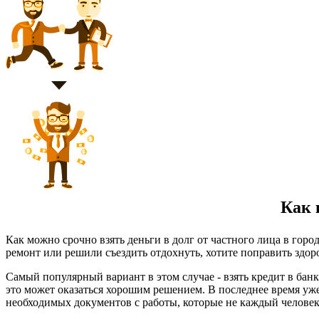
Как в
Как можно срочно взять деньги в долг от частного лица в горо
ремонт или решили съездить отдохнуть, хотите поправить здор
Самый популярный вариант в этом случае - взять кредит в банк
это может оказаться хорошим решением. В последнее время уж
необходимых документов с работы, которые не каждый человек 