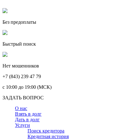
Без предоплаты
Быстрый поиск
Нет мошенников
+7 (843) 239 47 79
c 10:00 до 19:00 (МСК)
ЗАДАТЬ ВОПРОС
О нас
Взять в долг
Дать в долг
Услуги
Поиск кредитора
Кредитная история