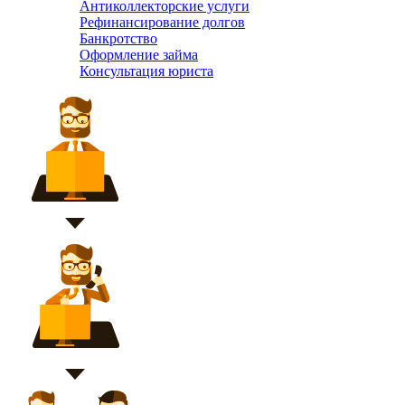
Антиколлекторские услуги
Рефинансирование долгов
Банкротство
Оформление займа
Консультация юриста