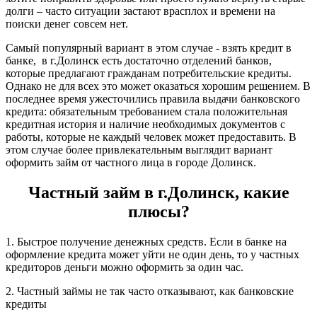
долги – часто ситуации застают врасплох и времени на
поиски денег совсем нет.
Самый популярный вариант в этом случае - взять кредит в
банке, в г.Долинск есть достаточно отделений банков,
которые предлагают гражданам потребительские кредиты.
Однако не для всех это может оказаться хорошим решением. В
последнее время ужесточились правила выдачи банковского
кредита: обязательным требованием стала положительная
кредитная история и наличие необходимых документов с
работы, которые не каждый человек может предоставить. В
этом случае более привлекательным выглядит вариант
оформить займ от частного лица в городе Долинск.
Частный займ в г.Долинск, какие
плюсы?
1. Быстрое получение денежных средств. Если в банке на
оформление кредита может уйти не один день, то у частных
кредиторов деньги можно оформить за один час.
2. Частный займы не так часто отказывают, как банковские
кредиты