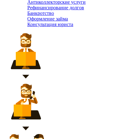
Антиколлекторские услуги
Рефинансирование долгов
Банкротство
Оформление займа
Консультация юриста