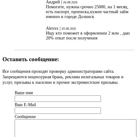
Андрей |
04.08.2026
Помогите, нужны срочно 25000, на 1 месяц,
есть паспорт, прописка,нужен частный займ
именно в городе Долинск
Alexxx |
03.08.2026
Ищу кто поможет в оформлении 2 млн , даю
20% откат после получения
Оставить сообщение:
Все сообщения проходят проверку администраторами сайта.
Запрещаются нецензурная брань, реклама нелегальных товаров и
услуг, призывы к насилию и прочие экстремистские призывы.
Ваше имя
Ваш Е-Mail
Сообщение