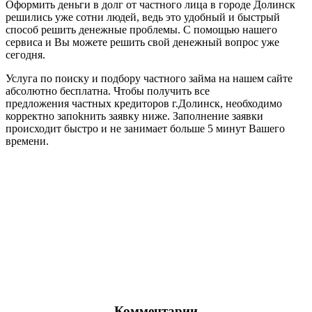
Оформить деньги в долг от частного лица в городе Долинск
решились уже сотни людей, ведь это удобный и быстрый
способ решить денежные проблемы. С помощью нашего
сервиса и Вы можете решить свой денежный вопрос уже
сегодня.
Услуга по поиску и подбору частного займа на нашем сайте
абсолютно бесплатна. Чтобы получить все
предложения частных кредиторов г.Долинск, необходимо
корректно запоkнить заявку ниже. Заполнение заявки
происходит быстро и не занимает больше 5 минут Вашего
времени.
Комментарии