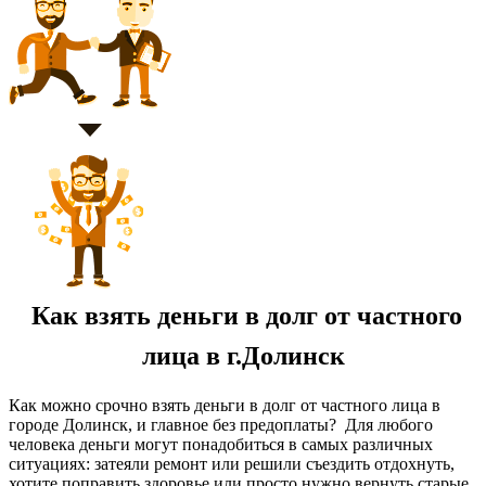
Как взять деньги в долг от частного
лица в г.Долинск
Как можно срочно взять деньги в долг от частного лица в
городе Долинск, и главное без предоплаты? Для любого
человека деньги могут понадобиться в самых различных
ситуациях: затеяли ремонт или решили съездить отдохнуть,
хотите поправить здоровье или просто нужно вернуть старые