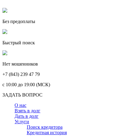
Без предоплаты
Быстрый поиск
Нет мошенников
+7 (843) 239 47 79
c 10:00 до 19:00 (МСК)
ЗАДАТЬ ВОПРОС
О нас
Взять в долг
Дать в долг
Услуги
Поиск кредитора
Кредитная история