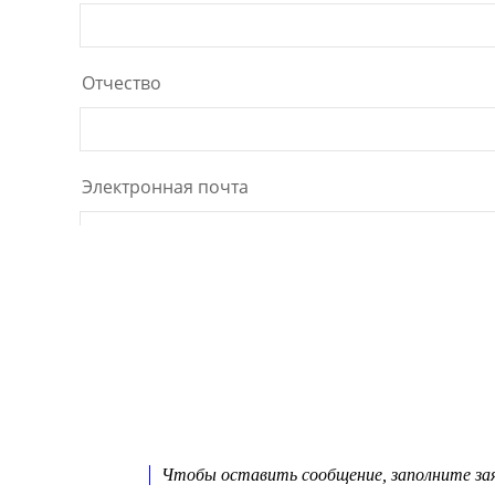
Чтобы оставить сообщение, заполните заяв