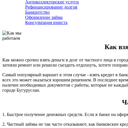
Антиколлекторские услуги
Рефинансирование долгов
Банкротство
Оформление займа
Консультация юриста
Как взя
Как можно срочно взять деньги в долг от частного лица в гор
затеяли ремонт или решили съездить отдохнуть, хотите поправи
Самый популярный вариант в этом случае - взять кредит в бан
всех это может оказаться хорошим решением. В последнее врем
наличие необходимых документов с работы, которые не каждый
городе Бугуруслан.
Ч
1. Быстрое получение денежных средств. Если в банке на офор
2. Частный займы не так часто отказывают, как банковские кре