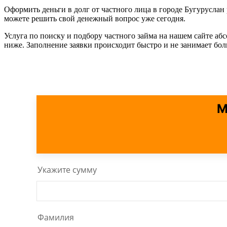
Оформить деньги в долг от частного лица в городе Бугурусла
можете решить свой денежный вопрос уже сегодня.
Услуга по поиску и подбору частного займа на нашем сайте аб
ниже. Заполнение заявки происходит быстро и не занимает бо