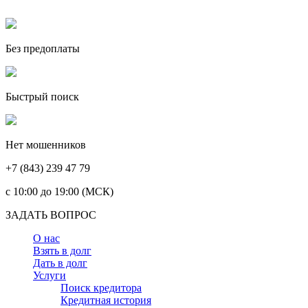
Без предоплаты
Быстрый поиск
Нет мошенников
+7 (843) 239 47 79
c 10:00 до 19:00 (МСК)
ЗАДАТЬ ВОПРОС
О нас
Взять в долг
Дать в долг
Услуги
Поиск кредитора
Кредитная история