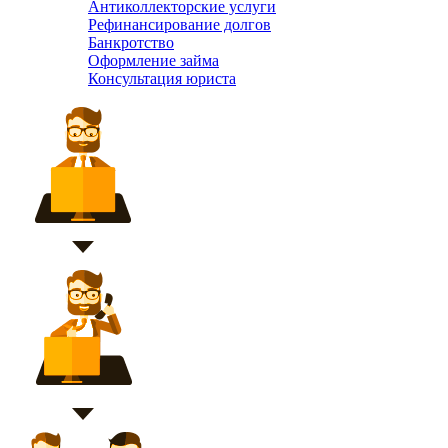
Антиколлекторские услуги
Рефинансирование долгов
Банкротство
Оформление займа
Консультация юриста