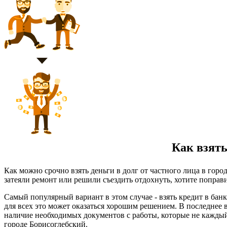
Как взять 
Как можно срочно взять деньги в долг от частного лица в гор
затеяли ремонт или решили съездить отдохнуть, хотите поправи
Самый популярный вариант в этом случае - взять кредит в бан
для всех это может оказаться хорошим решением. В последнее 
наличие необходимых документов с работы, которые не каждый
городе Борисоглебский.