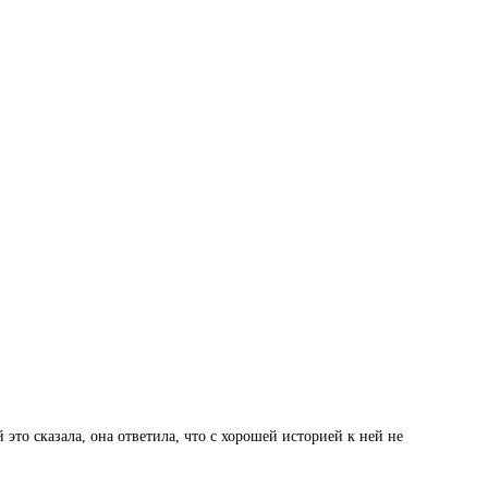
 это сказала, она ответила, что с хорошей историей к ней не