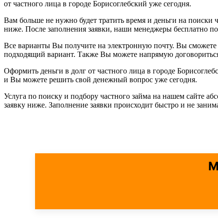
от частного лица в городе Борисоглебский уже сегодня.
Вам больше не нужно будет тратить время и деньги на поиски ч
ниже. После заполнения заявки, наши менеджеры бесплатно п
Все варианты Вы получите на электронную почту. Вы сможете 
подходящий вариант. Также Вы можете напрямую договориться 
Оформить деньги в долг от частного лица в городе Борисогле
и Вы можете решить свой денежный вопрос уже сегодня.
Услуга по поиску и подбору частного займа на нашем сайте аб
заявку ниже. Заполнение заявки происходит быстро и не зани