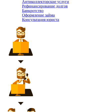
Антиколлекторские услуги
Рефинансирование долгов
Банкротство
Оформление займа
Консультация юриста