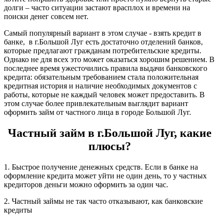
долги – часто ситуации застают врасплох и времени на
поиски денег совсем нет.
Самый популярный вариант в этом случае - взять кредит в
банке, в г.Большой Луг есть достаточно отделений банков,
которые предлагают гражданам потребительские кредиты.
Однако не для всех это может оказаться хорошим решением. В
последнее время ужесточились правила выдачи банковского
кредита: обязательным требованием стала положительная
кредитная история и наличие необходимых документов с
работы, которые не каждый человек может предоставить. В
этом случае более привлекательным выглядит вариант
оформить займ от частного лица в городе Большой Луг.
Частный займ в г.Большой Луг, какие
плюсы?
1. Быстрое получение денежных средств. Если в банке на
оформление кредита может уйти не один день, то у частных
кредиторов деньги можно оформить за один час.
2. Частный займы не так часто отказывают, как банковские
кредиты