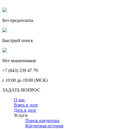
Без предоплаты
Быстрый поиск
Нет мошенников
+7 (843) 239 47 79
c 10:00 до 19:00 (МСК)
ЗАДАТЬ ВОПРОС
О нас
Взять в долг
Дать в долг
Услуги
Поиск кредитора
Кредитная история