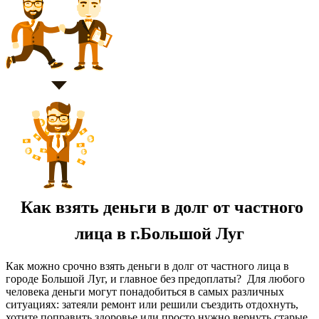
Как взять деньги в долг от частного
лица в г.Большой Луг
Как можно срочно взять деньги в долг от частного лица в
городе Большой Луг, и главное без предоплаты? Для любого
человека деньги могут понадобиться в самых различных
ситуациях: затеяли ремонт или решили съездить отдохнуть,
хотите поправить здоровье или просто нужно вернуть старые