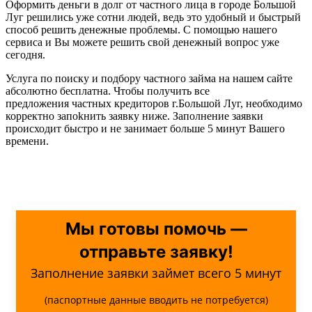
Оформить деньги в долг от частного лица в городе Большой
Луг решились уже сотни людей, ведь это удобный и быстрый
способ решить денежные проблемы. С помощью нашего
сервиса и Вы можете решить свой денежный вопрос уже
сегодня.
Услуга по поиску и подбору частного займа на нашем сайте
абсолютно бесплатна. Чтобы получить все
предложения частных кредиторов г.Большой Луг, необходимо
корректно запоkнить заявку ниже. Заполнение заявки
происходит быстро и не занимает больше 5 минут Вашего
времени.