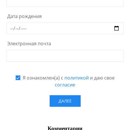
Комментарии