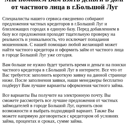
от частного лица в г.Большой Луг
Специалисты нашего сервиса ежедневно собирают
предложения частных кредиторов в г.Большой Луг и
близлежащих городах в единую базу. Перед добавлением в
базу все предложения проходят тщательную проверку на
реальность и уникальность, что исключает попадания
мошенников. С нашей помощью любой желающий может
найти частного кредитора и оформить займ от частного лица
в городе Большой Луг уже сегодня.
Вам больше не нужно будет тратить время и деньги на поиски
частного кредитора в г.Большой Луг в интернете. Все что от
Вас требуется: заполнить короткую заявку на данной странице
ниже. После заполнения заявки, наши менеджеры бесплатно
подберут Вам лучшие варианты оформления частного займа.
Все варианты Вы получите на электронную почту. Вы
сможете рассмотреть все лучшие предложения от частных
займодателей в городе Большой Луг, оценить свои
возможности и выбрать подходящий вариант. Также Вы
можете напрямую договориться с кредитором об условиях
займа, процентах и сроках, сумме займа.