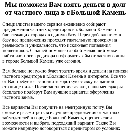
Мы поможем Вам взять деньги в долг
от частного лица в г.Большой Камень
Специалисты нашего сервиса ежедневно собирают
предложения частных кредиторов в г.Большой Камень и
близлежащих городах в единую базу. Перед добавлением в
базу все предложения проходят тщательную проверку на
реальность и уникальность, что исключает попадания
мошенников. С нашей помощью любой желающий может
найти частного кредитора и оформить займ от частного лица
в городе Большой Камень уже сегодня.
Вам больше не нужно будет тратить время и деньги на поиски
частного кредитора в г.Большой Камень в интернете. Все что
от Вас требуется: заполнить короткую заявку на данной
странице ниже. После заполнения заявки, наши менеджеры
бесплатно подберут Вам лучшие варианты оформления
частного займа.
Все варианты Вы получите на электронную почту. Вы
сможете рассмотреть все лучшие предложения от частных
займодателей в городе Большой Камень, оценить свои
возможности и выбрать подходящий вариант. Также Вы
можете напрямую договориться с кредитором об условиях