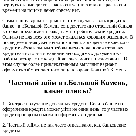
вернуть старые долги – часто ситуации застают врасплох и
времени на поиски денег совсем нет.
Самый популярный вариант в этом случае - взять кредит в
банке, в г.Большой Камень есть достаточно отделений банков,
которые предлагают гражданам потребительские кредиты.
Однако не для всех это может оказаться хорошим решением. В
последнее время ужесточились правила выдачи банковского
кредита: обязательным требованием стала положительная
кредитная история и наличие необходимых документов с
работы, которые не каждый человек может предоставить. В
этом случае более привлекательным выглядит вариант
оформить займ от частного лица в городе Большой Камень.
Частный займ в г.Большой Камень,
какие плюсы?
1. Быстрое получение денежных средств. Если в банке на
оформление кредита может уйти не один день, то у частных
кредиторов деньги можно оформить за один час.
2. Частный займы не так часто отказывают, как банковские
кредиты