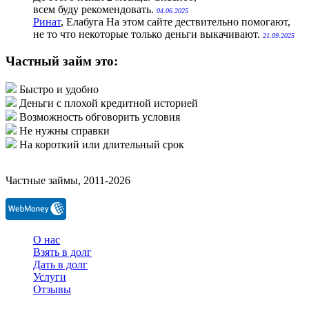
всем буду рекомендовать.
04.06.2025
Ринат
, Елабуга
На этом сайте дествительно помогают,
не то что некоторые только деньги выкачивают.
21.09.2025
Частный займ это:
Быстро и удобно
Деньги с плохой кредитной историей
Возможность обговорить условия
Не нужны справки
На короткий или длительный срок
Частные займы, 2011-2026
О нас
Взять в долг
Дать в долг
Услуги
Отзывы