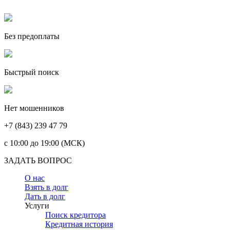
Без предоплаты
Быстрый поиск
Нет мошенников
+7 (843) 239 47 79
c 10:00 до 19:00 (МСК)
ЗАДАТЬ ВОПРОС
О нас
Взять в долг
Дать в долг
Услуги
Поиск кредитора
Кредитная история