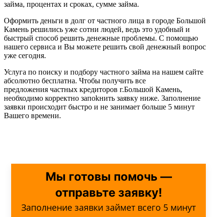
займа, процентах и сроках, сумме займа.
Оформить деньги в долг от частного лица в городе Большой
Камень решились уже сотни людей, ведь это удобный и
быстрый способ решить денежные проблемы. С помощью
нашего сервиса и Вы можете решить свой денежный вопрос
уже сегодня.
Услуга по поиску и подбору частного займа на нашем сайте
абсолютно бесплатна. Чтобы получить все
предложения частных кредиторов г.Большой Камень,
необходимо корректно запоkнить заявку ниже. Заполнение
заявки происходит быстро и не занимает больше 5 минут
Вашего времени.