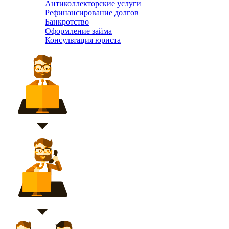
Антиколлекторские услуги
Рефинансирование долгов
Банкротство
Оформление займа
Консультация юриста