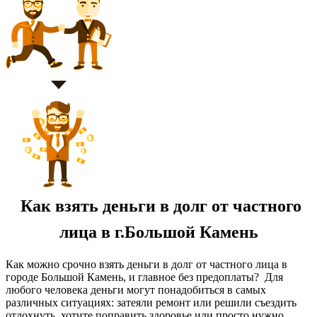
Как взять деньги в долг от частного
лица в г.Большой Камень
Как можно срочно взять деньги в долг от частного лица в
городе Большой Камень, и главное без предоплаты? Для
любого человека деньги могут понадобиться в самых
различных ситуациях: затеяли ремонт или решили съездить
отдохнуть, хотите поправить здоровье или просто нужно