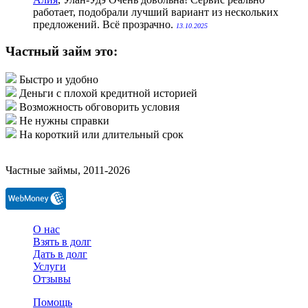
работает, подобрали лучший вариант из нескольких
предложений. Всё прозрачно.
13.10.2025
Частный займ это:
Быстро и удобно
Деньги с плохой кредитной историей
Возможность обговорить условия
Не нужны справки
На короткий или длительный срок
Частные займы, 2011-2026
О нас
Взять в долг
Дать в долг
Услуги
Отзывы
Помощь