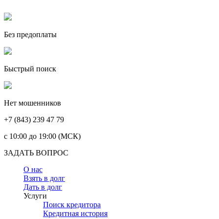
Без предоплаты
Быстрый поиск
Нет мошенников
+7 (843) 239 47 79
c 10:00 до 19:00 (МСК)
ЗАДАТЬ ВОПРОС
О нас
Взять в долг
Дать в долг
Услуги
Поиск кредитора
Кредитная история