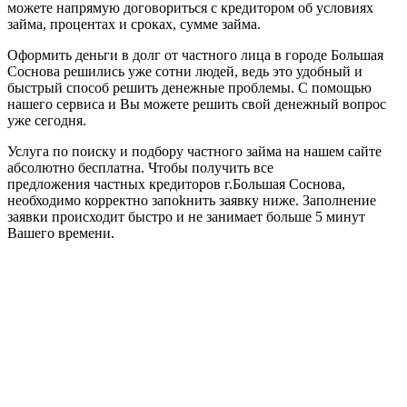
можете напрямую договориться с кредитором об условиях
займа, процентах и сроках, сумме займа.
Оформить деньги в долг от частного лица в городе Большая
Соснова решились уже сотни людей, ведь это удобный и
быстрый способ решить денежные проблемы. С помощью
нашего сервиса и Вы можете решить свой денежный вопрос
уже сегодня.
Услуга по поиску и подбору частного займа на нашем сайте
абсолютно бесплатна. Чтобы получить все
предложения частных кредиторов г.Большая Соснова,
необходимо корректно запоkнить заявку ниже. Заполнение
заявки происходит быстро и не занимает больше 5 минут
Вашего времени.