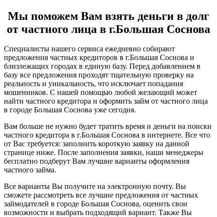
Мы поможем Вам взять деньги в долг
от частного лица в г.Большая Соснова
Специалисты нашего сервиса ежедневно собирают
предложения частных кредиторов в г.Большая Соснова и
близлежащих городах в единую базу. Перед добавлением в
базу все предложения проходят тщательную проверку на
реальность и уникальность, что исключает попадания
мошенников. С нашей помощью любой желающий может
найти частного кредитора и оформить займ от частного лица
в городе Большая Соснова уже сегодня.
Вам больше не нужно будет тратить время и деньги на поиски
частного кредитора в г.Большая Соснова в интернете. Все что
от Вас требуется: заполнить короткую заявку на данной
странице ниже. После заполнения заявки, наши менеджеры
бесплатно подберут Вам лучшие варианты оформления
частного займа.
Все варианты Вы получите на электронную почту. Вы
сможете рассмотреть все лучшие предложения от частных
займодателей в городе Большая Соснова, оценить свои
возможности и выбрать подходящий вариант. Также Вы