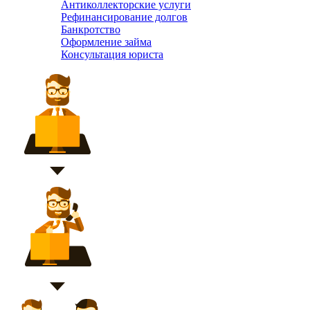
Антиколлекторские услуги
Рефинансирование долгов
Банкротство
Оформление займа
Консультация юриста