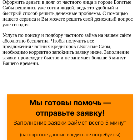
Оформить деньги в долг от частного лица в городе Богатые
Сабы решились уже сотни людей, ведь это удобный и
быстрый способ решить денежные проблемы. С помощью
нашего сервиса и Вы можете решить свой денежный вопрос
уже сегодня.
Услуга по поиску и подбору частного займа на нашем сайте
абсолютно бесплатна. Чтобы получить все
предложения частных кредиторов г.Богатые Сабы,
необходимо корректно запоkнить заявку ниже. Заполнение
заявки происходит быстро и не занимает больше 5 минут
Вашего времени.