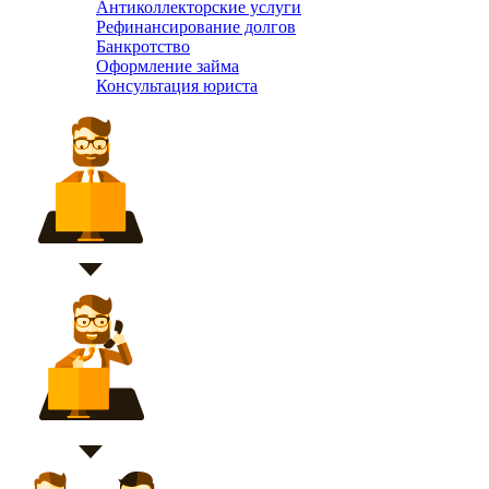
Антиколлекторские услуги
Рефинансирование долгов
Банкротство
Оформление займа
Консультация юриста