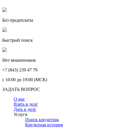
Без предоплаты
Быстрый поиск
Нет мошенников
+7 (843) 239 47 79
c 10:00 до 19:00 (МСК)
ЗАДАТЬ ВОПРОС
О нас
Взять в долг
Дать в долг
Услуги
Поиск кредитора
Кредитная история