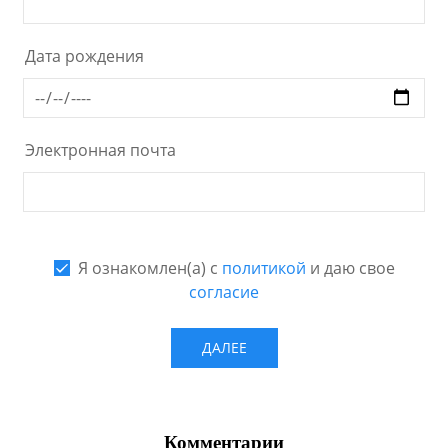
Комментарии