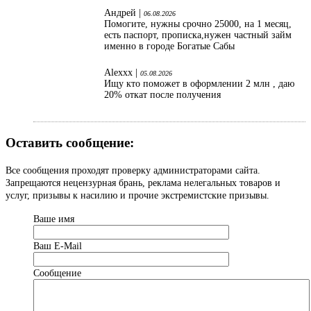
Андрей |
06.08.2026
Помогите, нужны срочно 25000, на 1 месяц,
есть паспорт, прописка,нужен частный займ
именно в городе Богатые Сабы
Alexxx |
05.08.2026
Ищу кто поможет в оформлении 2 млн , даю
20% откат после получения
Оставить сообщение:
Все сообщения проходят проверку администраторами сайта.
Запрещаются нецензурная брань, реклама нелегальных товаров и
услуг, призывы к насилию и прочие экстремистские призывы.
Ваше имя
Ваш Е-Mail
Сообщение