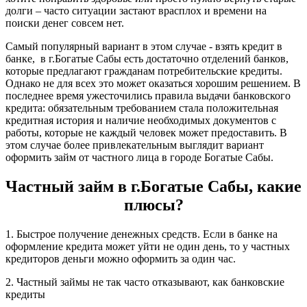
долги – часто ситуации застают врасплох и времени на
поиски денег совсем нет.
Самый популярный вариант в этом случае - взять кредит в
банке, в г.Богатые Сабы есть достаточно отделений банков,
которые предлагают гражданам потребительские кредиты.
Однако не для всех это может оказаться хорошим решением. В
последнее время ужесточились правила выдачи банковского
кредита: обязательным требованием стала положительная
кредитная история и наличие необходимых документов с
работы, которые не каждый человек может предоставить. В
этом случае более привлекательным выглядит вариант
оформить займ от частного лица в городе Богатые Сабы.
Частный займ в г.Богатые Сабы, какие
плюсы?
1. Быстрое получение денежных средств. Если в банке на
оформление кредита может уйти не один день, то у частных
кредиторов деньги можно оформить за один час.
2. Частный займы не так часто отказывают, как банковские
кредиты