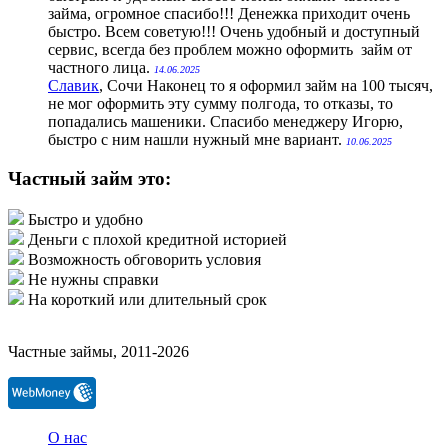
займа, огромное спасибо!!! Денежка приходит очень
быстро. Всем советую!!! Очень удобный и доступный
сервис, всегда без проблем можно оформить займ от
частного лица.
14.06.2025
Славик
, Сочи
Наконец то я оформил займ на 100 тысяч,
не мог оформить эту сумму полгода, то отказы, то
попадались машеники. Спасибо менеджеру Игорю,
быстро с ним нашли нужный мне вариант.
10.06.2025
Частный займ это:
Быстро и удобно
Деньги с плохой кредитной историей
Возможность обговорить условия
Не нужны справки
На короткий или длительный срок
Частные займы, 2011-2026
О нас