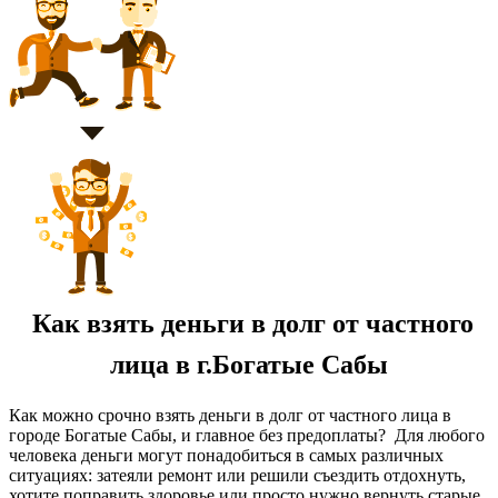
Как взять деньги в долг от частного
лица в г.Богатые Сабы
Как можно срочно взять деньги в долг от частного лица в
городе Богатые Сабы, и главное без предоплаты? Для любого
человека деньги могут понадобиться в самых различных
ситуациях: затеяли ремонт или решили съездить отдохнуть,
хотите поправить здоровье или просто нужно вернуть старые