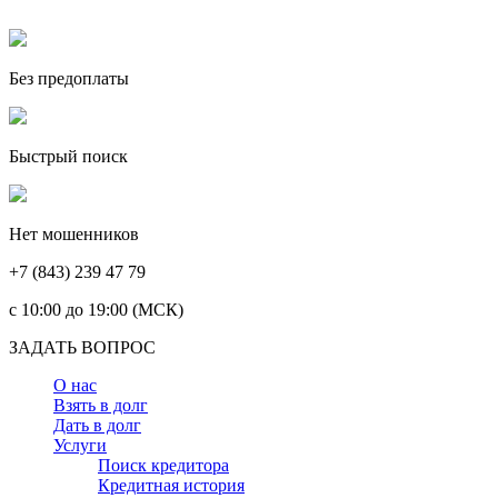
Без предоплаты
Быстрый поиск
Нет мошенников
+7 (843) 239 47 79
c 10:00 до 19:00 (МСК)
ЗАДАТЬ ВОПРОС
О нас
Взять в долг
Дать в долг
Услуги
Поиск кредитора
Кредитная история