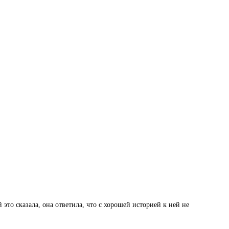
 это сказала, она ответила, что с хорошей историей к ней не