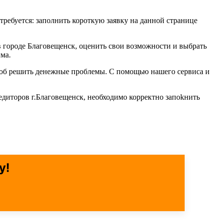
 требуется: заполнить короткую заявку на данной странице
 городе Благовещенск, оценить свои возможности и выбрать
ма.
особ решить денежные проблемы. С помощью нашего сервиса и
едиторов г.Благовещенск, необходимо корректно запоkнить