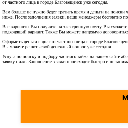
от частного лица в городе Благовещенск уже сегодня.
Вам больше не нужно будет тратить время и деньги на поиски ч
ниже. После заполнения заявки, наши менеджеры бесплатно п
Все варианты Вы получите на электронную почту. Вы сможете 
подходящий вариант. Также Вы можете напрямую договориться 
Оформить деньги в долг от частного лица в городе Благовеще
Вы можете решить свой денежный вопрос уже сегодня.
Услуга по поиску и подбору частного займа на нашем сайте аб
заявку ниже. Заполнение заявки происходит быстро и не зани