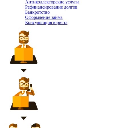
Антиколлекторские услуги
Рефинансирование долгов
Банкротство
Оформление займа
Консультация юриста