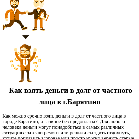
Как взять деньги в долг от частного
лица в г.Барятино
Как можно срочно взять деньги в долг от частного лица в
городе Барятино, и главное без предоплаты? Для любого
человека деньги могут понадобиться в самых различных
ситуациях: затеяли ремонт или решили съездить отдохнуть,
хотите поправить здоровье или просто нужно вернуть старые