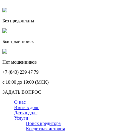
Без предоплаты
Быстрый поиск
Нет мошенников
+7 (843) 239 47 79
c 10:00 до 19:00 (МСК)
ЗАДАТЬ ВОПРОС
О нас
Взять в долг
Дать в долг
Услуги
Поиск кредитора
Кредитная история