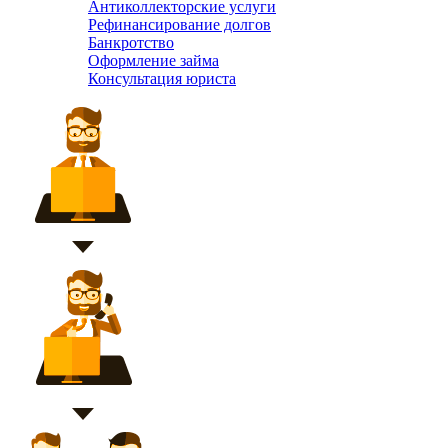
Антиколлекторские услуги
Рефинансирование долгов
Банкротство
Оформление займа
Консультация юриста