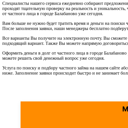
Специалисты нашего сервиса ежедневно собирают предложения 
проходят тщательную проверку на реальность и уникальность
от частного лица в городе Балабаново уже сегодня.
Вам больше не нужно будет тратить время и деньги на поиски ч
После заполнения заявки, наши менеджеры бесплатно подберу
Все варианты Вы получите на электронную почту. Вы сможете 
подходящий вариант. Также Вы можете напрямую договориться 
Оформить деньги в долг от частного лица в городе Балабанов
можете решить свой денежный вопрос уже сегодня.
Услуга по поиску и подбору частного займа на нашем сайте аб
ниже. Заполнение заявки происходит быстро и не занимает бо