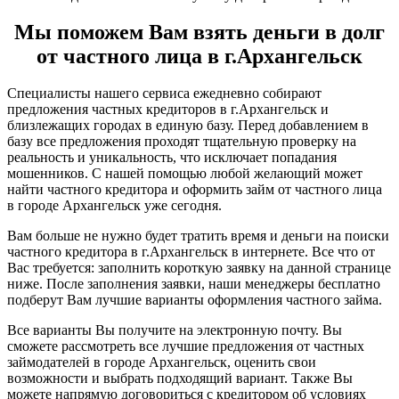
Мы поможем Вам взять деньги в долг
от частного лица в г.Архангельск
Специалисты нашего сервиса ежедневно собирают
предложения частных кредиторов в г.Архангельск и
близлежащих городах в единую базу. Перед добавлением в
базу все предложения проходят тщательную проверку на
реальность и уникальность, что исключает попадания
мошенников. С нашей помощью любой желающий может
найти частного кредитора и оформить займ от частного лица
в городе Архангельск уже сегодня.
Вам больше не нужно будет тратить время и деньги на поиски
частного кредитора в г.Архангельск в интернете. Все что от
Вас требуется: заполнить короткую заявку на данной странице
ниже. После заполнения заявки, наши менеджеры бесплатно
подберут Вам лучшие варианты оформления частного займа.
Все варианты Вы получите на электронную почту. Вы
сможете рассмотреть все лучшие предложения от частных
займодателей в городе Архангельск, оценить свои
возможности и выбрать подходящий вариант. Также Вы
можете напрямую договориться с кредитором об условиях