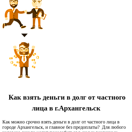
Как взять деньги в долг от частного
лица в г.Архангельск
Как можно срочно взять деньги в долг от частного лица в
городе Архангельск, и главное без предоплаты? Для любого