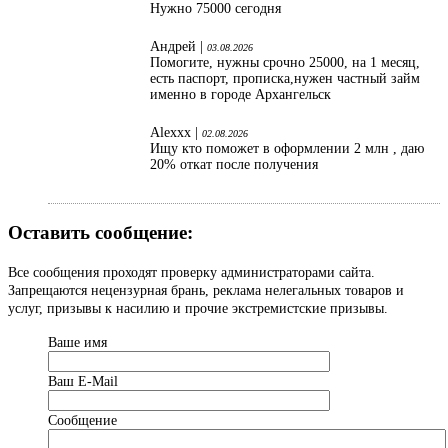
Нужно 75000 сегодня
Андрей |
03.08.2026
Помогите, нужны срочно 25000, на 1 месяц,
есть паспорт, прописка,нужен частный займ
именно в городе Архангельск
Alexxx |
02.08.2026
Ищу кто поможет в оформлении 2 млн , даю
20% откат после получения
Оставить сообщение:
Все сообщения проходят проверку администраторами сайта.
Запрещаются нецензурная брань, реклама нелегальных товаров и
услуг, призывы к насилию и прочие экстремистские призывы.
Ваше имя
Ваш Е-Mail
Сообщение