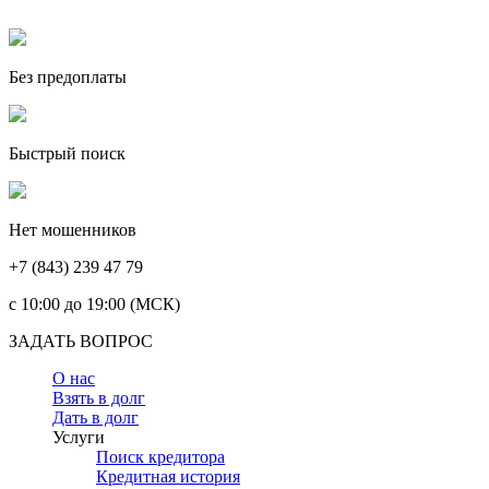
Без предоплаты
Быстрый поиск
Нет мошенников
+7 (843) 239 47 79
c 10:00 до 19:00 (МСК)
ЗАДАТЬ ВОПРОС
О нас
Взять в долг
Дать в долг
Услуги
Поиск кредитора
Кредитная история