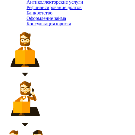
Антиколлекторские услуги
Рефинансирование долгов
Банкротство
Оформление займа
Консультация юриста