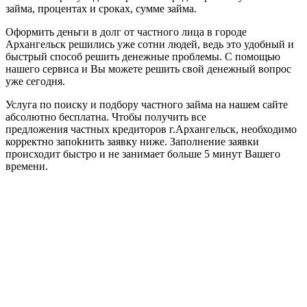
займа, процентах и сроках, сумме займа.
Оформить деньги в долг от частного лица в городе
Архангельск решились уже сотни людей, ведь это удобный и
быстрый способ решить денежные проблемы. С помощью
нашего сервиса и Вы можете решить свой денежный вопрос
уже сегодня.
Услуга по поиску и подбору частного займа на нашем сайте
абсолютно бесплатна. Чтобы получить все
предложения частных кредиторов г.Архангельск, необходимо
корректно запоkнить заявку ниже. Заполнение заявки
происходит быстро и не занимает больше 5 минут Вашего
времени.