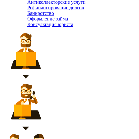
Антиколлекторские услуги
Рефинансирование долгов
Банкротство
Оформление займа
Консультация юриста