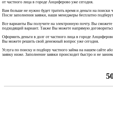
от частного лица в городе Анциферово уже сегодня.
Вам больше не нужно будет тратить время и деньги на поиски ч
После заполнения заявки, наши менеджеры бесплатно подберу
Все варианты Вы получите на электронную почту. Вы сможете 
подходящий вариант. Также Вы можете напрямую договориться 
Оформить деньги в долг от частного лица в городе Анциферо
Вы можете решить свой денежный вопрос уже сегодня.
Услуга по поиску и подбору частного займа на нашем сайте а
заявку ниже. Заполнение заявки происходит быстро и не зани