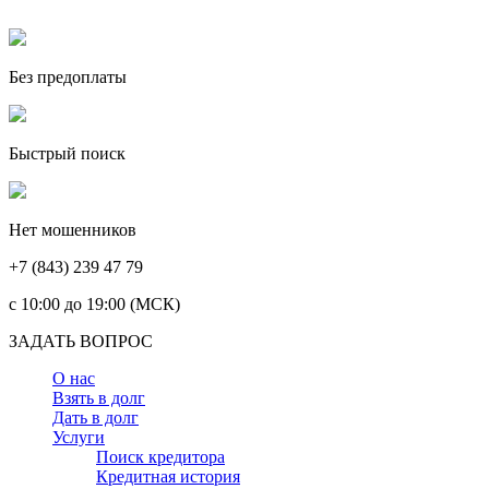
Без предоплаты
Быстрый поиск
Нет мошенников
+7 (843) 239 47 79
c 10:00 до 19:00 (МСК)
ЗАДАТЬ ВОПРОС
О нас
Взять в долг
Дать в долг
Услуги
Поиск кредитора
Кредитная история