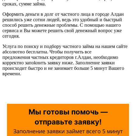
сроках, сумме займа.
Оформить деньги в долг от частного лица в городе Алдан
решились уже сотни людей, ведь это удобный и быстрый
способ решить денежные проблемы. С помощью нашего
сервиса и Вы можете решить свой денежный вопрос уже
сегодня.
Услуга по поиску и подбору частного займа на нашем сайте
абсолютно бесплатна. Чтобы получить все
предложения частных кредиторов г.Алдан, необходимо
корректно запоkнить заявку ниже. Заполнение заявки
происходит быстро и не занимает больше 5 минут Вашего
времени.