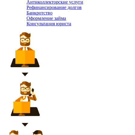
Антиколлекторские услуги
Рефинансирование долгов
Банкротство
Оформление займа
Консультация юриста