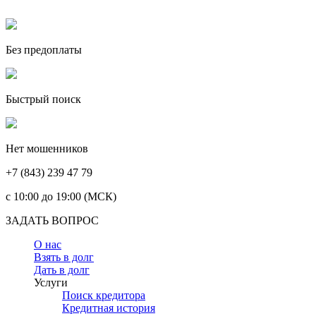
Без предоплаты
Быстрый поиск
Нет мошенников
+7 (843) 239 47 79
c 10:00 до 19:00 (МСК)
ЗАДАТЬ ВОПРОС
О нас
Взять в долг
Дать в долг
Услуги
Поиск кредитора
Кредитная история