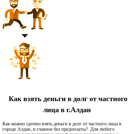
Как взять деньги в долг от частного
лица в г.Алдан
Как можно срочно взять деньги в долг от частного лица в
городе Алдан, и главное без предоплаты? Для любого