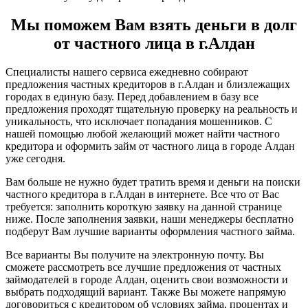
Мы поможем Вам взять деньги в долг
от частного лица в г.Алдан
Специалисты нашего сервиса ежедневно собирают
предложения частных кредиторов в г.Алдан и близлежащих
городах в единую базу. Перед добавлением в базу все
предложения проходят тщательную проверку на реальность и
уникальность, что исключает попадания мошенников. С
нашей помощью любой желающий может найти частного
кредитора и оформить займ от частного лица в городе Алдан
уже сегодня.
Вам больше не нужно будет тратить время и деньги на поиски
частного кредитора в г.Алдан в интернете. Все что от Вас
требуется: заполнить короткую заявку на данной странице
ниже. После заполнения заявки, наши менеджеры бесплатно
подберут Вам лучшие варианты оформления частного займа.
Все варианты Вы получите на электронную почту. Вы
сможете рассмотреть все лучшие предложения от частных
займодателей в городе Алдан, оценить свои возможности и
выбрать подходящий вариант. Также Вы можете напрямую
договориться с кредитором об условиях займа, процентах и