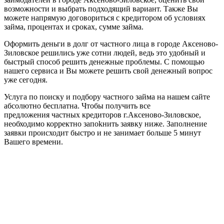
возможности и выбрать подходящий вариант. Также Вы
можете напрямую договориться с кредитором об условиях
займа, процентах и сроках, сумме займа.
Оформить деньги в долг от частного лица в городе Аксеново-
Зиловское решились уже сотни людей, ведь это удобный и
быстрый способ решить денежные проблемы. С помощью
нашего сервиса и Вы можете решить свой денежный вопрос
уже сегодня.
Услуга по поиску и подбору частного займа на нашем сайте
абсолютно бесплатна. Чтобы получить все
предложения частных кредиторов г.Аксеново-Зиловское,
необходимо корректно запоkнить заявку ниже. Заполнение
заявки происходит быстро и не занимает больше 5 минут
Вашего времени.