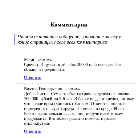
Комментарии
Чтобы оставить сообщение, заполните заявку в
конце страницы, после всех комментариев
Marat |
02.08.2026
Срочно. Ищу частный займ 30000 на 6 месяцев. Без
обмана и предоплаты.
Ответить
Виктор Геннадьевич |
01.08.2026
Добрый день! Семье требуется срочная денежная помощь -
700.000 рублей на 5-6 лет. В банке не дают кредит, потому
что в свое врем судились с банком. Ответственность и
порядочность гарантируем. Прописка в городе 39 лет.
Работа официальная. Залога нет, поручителей можем
предложить. Кто может реально помочь, просьба
откликнуться.
Ответить