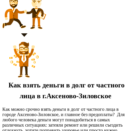
Как взять деньги в долг от частного
лица в г.Аксеново-Зиловское
Как можно срочно взять деньги в долг от частного лица в
городе Аксеново-Зиловское, и главное без предоплаты? Для
любого человека деньги могут понадобиться в самых
различных ситуациях: затеяли ремонт или решили съездить
отдохнуть, хотите поправить здоровье или просто нужно