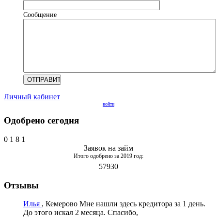
Сообщение
Личный кабинет
войти
Одобрено сегодня
0
1
8
1
Заявок на займ
Итого одобрено за 2019 год:
57930
Отзывы
Илья
, Кемерово
Мне нашли здесь кредитора за 1 день.
До этого искал 2 месяца. Спасибо,