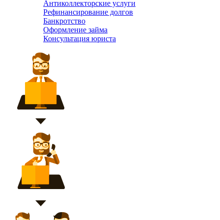
Антиколлекторские услуги
Рефинансирование долгов
Банкротство
Оформление займа
Консультация юриста