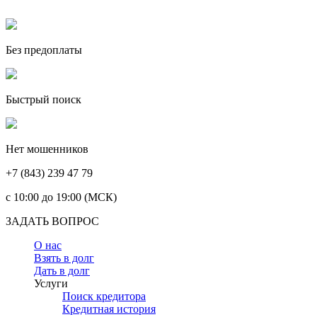
Без предоплаты
Быстрый поиск
Нет мошенников
+7 (843) 239 47 79
c 10:00 до 19:00 (МСК)
ЗАДАТЬ ВОПРОС
О нас
Взять в долг
Дать в долг
Услуги
Поиск кредитора
Кредитная история